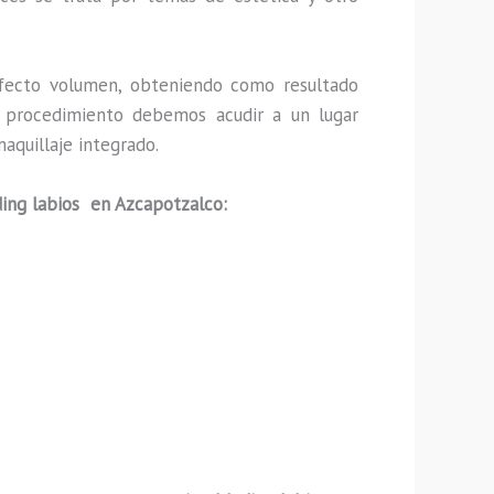
fecto volumen, obteniendo como resultado
ho procedimiento debemos acudir a un lugar
aquillaje integrado.
ing labios en Azcapotzalco: