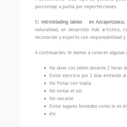
porcentaje a punta por imperfecciones.
El
microblading labios en Azcapotzalco,
naturalidad, un desarrollo más artístico,
reconocido y experto con responsabilidad y u
A continuación, te damos a conocer algunas 
No lavar con Jabón durante 2 horas 
Evitar ejercicio por 2 días evitando 
No frotar con toalla
No tomar el sol
No rascarse
Evitar lugares húmedos como lo es el 
etc