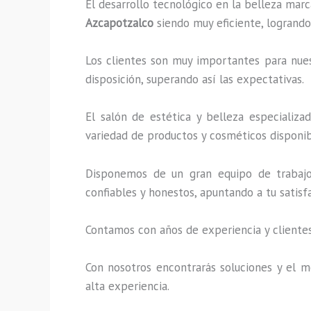
El desarrollo tecnológico en la belleza marc
Azcapotzalco
siendo muy eficiente, logrando
Los clientes son muy importantes para nuest
disposición, superando así las expectativas.
El salón de estética y belleza especializ
variedad de productos y cosméticos disponibl
Disponemos de un gran equipo de trabajo 
confiables y honestos, apuntando a tu satis
Contamos con años de experiencia y clientes
Con nosotros encontrarás soluciones y el me
alta experiencia.