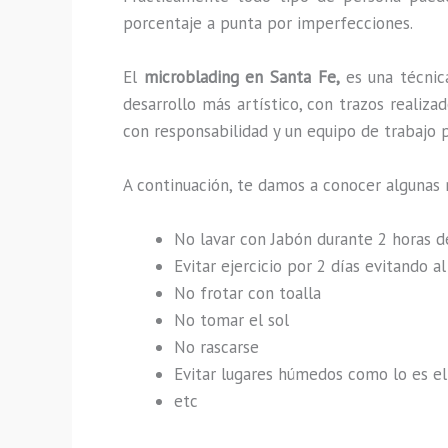
porcentaje a punta por imperfecciones.
El
microblading en Santa Fe,
es una técni
desarrollo más artístico, con trazos reali
con responsabilidad y un equipo de trabajo p
A continuación, te damos a conocer algunas 
No lavar con Jabón durante 2 horas 
Evitar ejercicio por 2 días evitando 
No frotar con toalla
No tomar el sol
No rascarse
Evitar lugares húmedos como lo es el 
etc