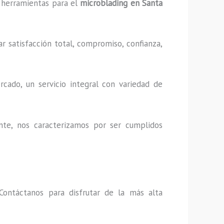
y herramientas para el
microblading en Santa
r satisfacción total, compromiso, confianza,
cado, un servicio integral con variedad de
nte, nos caracterizamos por ser cumplidos
Contáctanos para disfrutar de la más alta