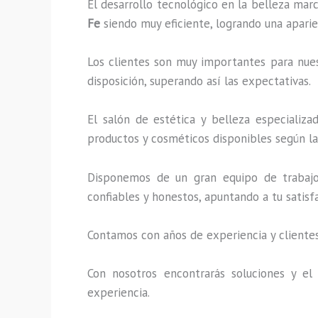
El desarrollo tecnológico en la belleza marc
Fe
siendo muy eficiente, logrando una aparie
Los clientes son muy importantes para nuest
disposición, superando así las expectativas.
El salón de estética y belleza especializ
productos y cosméticos disponibles según la 
Disponemos de un gran equipo de trabajo 
confiables y honestos, apuntando a tu satis
Contamos con años de experiencia y clientes
Con nosotros encontrarás soluciones y el
experiencia.