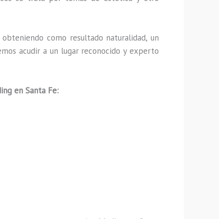
 obteniendo como resultado naturalidad, un
emos acudir a un lugar reconocido y experto
ing en Santa Fe: