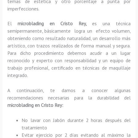
temas de estética y otro porcentaje a punta por
imperfecciones.
El
microblading en Cristo Rey,
es una técnica
semipermanente, básicamente
logra un efecto volumen,
obteniendo como resultado naturalidad, un desarrollo más
artístico, con trazos realizados de forma manual y segura.
Para dicho procedimiento debemos acudir a un lugar
reconocido y experto con responsabilidad y un equipo de
trabajo profesional, certificado en técnicas de maquillaje
integrado.
A continuación, te damos a conocer algunas
recomendaciones necesarias para la durabilidad del
microblading en Cristo Rey:
No lavar con Jabón durante 2 horas después del
tratamiento
Evitar ejercicio por 2 días evitando al máximo la