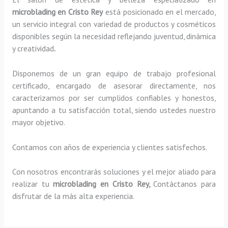
microblading en Cristo Rey
está posicionado en el mercado,
un servicio integral con variedad de productos y cosméticos
disponibles según la necesidad reflejando juventud, dinámica
y creatividad
.
Disponemos de un gran equipo de trabajo profesional
certificado, encargado de asesorar directamente, nos
caracterizamos por ser cumplidos confiables y honestos,
apuntando a tu satisfacción total, siendo ustedes nuestro
mayor objetivo.
Contamos con años de experiencia y clientes satisfechos.
Con nosotros encontrarás soluciones y el mejor aliado para
realizar tu
microblading en Cristo Rey,
Contáctanos para
disfrutar de la más alta experiencia.