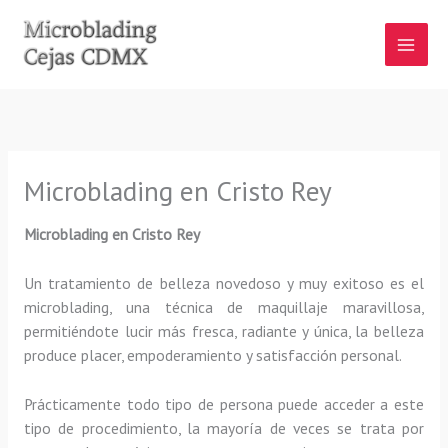
Ir
al
contenido
Microblading en Cristo Rey
Microblading en Cristo Rey
Un tratamiento de belleza novedoso y muy exitoso es el
microblading, una técnica de maquillaje maravillosa,
permitiéndote lucir más fresca, radiante y única, la belleza
produce placer, empoderamiento y satisfacción personal.
Prácticamente todo tipo de persona puede acceder a este
tipo de procedimiento, la mayoría de veces se trata por