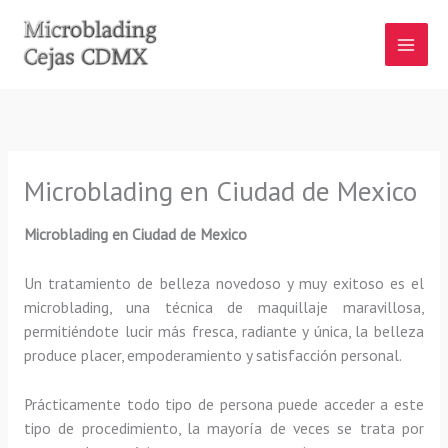
Ir
al
contenido
Microblading en Ciudad de Mexico
Microblading en Ciudad de Mexico
Un tratamiento de belleza novedoso y muy exitoso es el
microblading, una técnica de maquillaje maravillosa,
permitiéndote lucir más fresca, radiante y única, la belleza
produce placer, empoderamiento y satisfacción personal.
Prácticamente todo tipo de persona puede acceder a este
tipo de procedimiento, la mayoría de veces se trata por