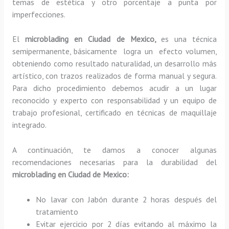
temas de estética y otro porcentaje a punta por
imperfecciones.
El
microblading en Ciudad de Mexico,
es una técnica
semipermanente, básicamente
logra un efecto volumen,
obteniendo como resultado naturalidad, un desarrollo más
artístico, con trazos realizados de forma manual y segura.
Para dicho procedimiento debemos acudir a un lugar
reconocido y experto con responsabilidad y un equipo de
trabajo profesional, certificado en técnicas de maquillaje
integrado.
A continuación, te damos a conocer algunas
recomendaciones necesarias para la durabilidad del
microblading en Ciudad de Mexico:
No lavar con Jabón durante 2 horas después del
tratamiento
Evitar ejercicio por 2 días evitando al máximo la