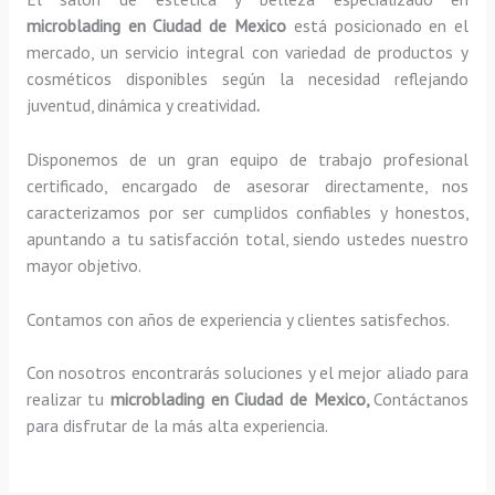
microblading en Ciudad de Mexico
está posicionado en el
mercado, un servicio integral con variedad de productos y
cosméticos disponibles según la necesidad reflejando
juventud, dinámica y creatividad
.
Disponemos de un gran equipo de trabajo profesional
certificado, encargado de asesorar directamente, nos
caracterizamos por ser cumplidos confiables y honestos,
apuntando a tu satisfacción total, siendo ustedes nuestro
mayor objetivo.
Contamos con años de experiencia y clientes satisfechos.
Con nosotros encontrarás soluciones y el mejor aliado para
realizar tu
microblading en Ciudad de Mexico,
Contáctanos
para disfrutar de la más alta experiencia.