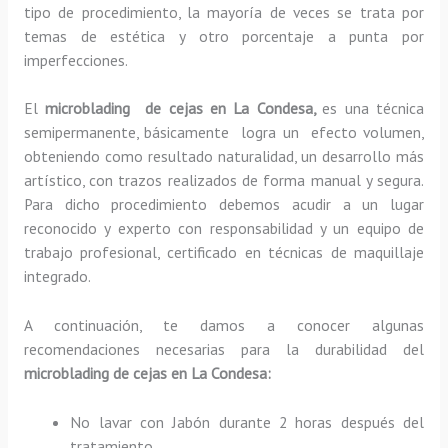
tipo de procedimiento, la mayoría de veces se trata por
temas de estética y otro porcentaje a punta por
imperfecciones.
El
microblading de cejas en La Condesa,
es una técnica
semipermanente, básicamente
logra un efecto volumen,
obteniendo como resultado naturalidad, un desarrollo más
artístico, con trazos realizados de forma manual y segura.
Para dicho procedimiento debemos acudir a un lugar
reconocido y experto con responsabilidad y un equipo de
trabajo profesional, certificado en técnicas de maquillaje
integrado.
A continuación, te damos a conocer algunas
recomendaciones necesarias para la durabilidad del
microblading de cejas en La Condesa:
No lavar con Jabón durante 2 horas después del
tratamiento