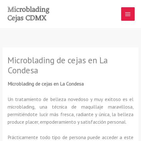
Ir
al
contenido
Microblading de cejas en La
Condesa
Microblading de cejas en La Condesa
Un tratamiento de belleza novedoso y muy exitoso es el
microblading, una técnica de maquillaje maravillosa,
permitiéndote lucir más fresca, radiante y única, la belleza
produce placer, empoderamiento y satisfacción personal.
Prácticamente todo tipo de persona puede acceder a este