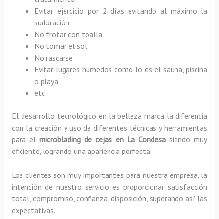
Evitar ejercicio por 2 días evitando al máximo la
sudoración
No frotar con toalla
No tomar el sol
No rascarse
Evitar lugares húmedos como lo es el sauna, piscina
o playa.
etc
El desarrollo tecnológico en la belleza marca la diferencia
con la creación y uso de diferentes técnicas y herramientas
para el
microblading de cejas en La Condesa
siendo muy
eficiente, logrando una apariencia perfecta.
Los clientes son muy importantes para nuestra empresa, la
intención de nuestro servicio es proporcionar satisfacción
total, compromiso, confianza, disposición, superando así las
expectativas.