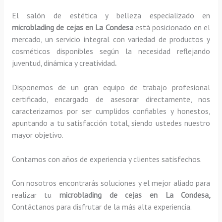
El salón de estética y belleza especializado en
microblading de cejas en La Condesa
está posicionado en el
mercado, un servicio integral con variedad de productos y
cosméticos disponibles según la necesidad reflejando
juventud, dinámica y creatividad
.
Disponemos de un gran equipo de trabajo profesional
certificado, encargado de asesorar directamente, nos
caracterizamos por ser cumplidos confiables y honestos,
apuntando a tu satisfacción total, siendo ustedes nuestro
mayor objetivo.
Contamos con años de experiencia y clientes satisfechos.
Con nosotros encontrarás soluciones y el mejor aliado para
realizar tu
microblading de cejas en La Condesa,
Contáctanos para disfrutar de la más alta experiencia.