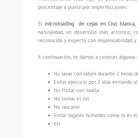
porcentaje a punta por imperfecciones.
El
microblading de cejas en Cruz blanca,
naturalidad, un desarrollo más artístico,
reconocido y experto con responsabilidad y u
A continuación, te damos a conocer algunas 
No lavar con Jabón durante 2 horas 
Evitar ejercicio por 2 días evitando 
No frotar con toalla
No tomar el sol
No rascarse
Evitar lugares húmedos como lo es el 
etc