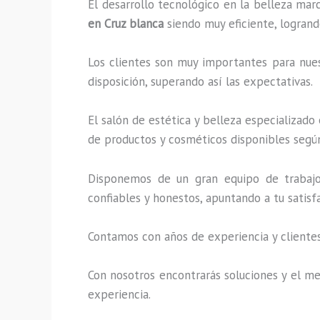
El desarrollo tecnológico en la belleza marc
en Cruz blanca
siendo muy eficiente, logrand
Los clientes son muy importantes para nuest
disposición, superando así las expectativas.
El salón de estética y belleza especializado
de productos y cosméticos disponibles según
Disponemos de un gran equipo de trabajo 
confiables y honestos, apuntando a tu satis
Contamos con años de experiencia y clientes
Con nosotros encontrarás soluciones y el mej
experiencia.