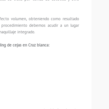
fecto volumen, obteniendo como resultado
ho procedimiento debemos acudir a un lugar
aquillaje integrado.
ing de cejas en Cruz blanca: