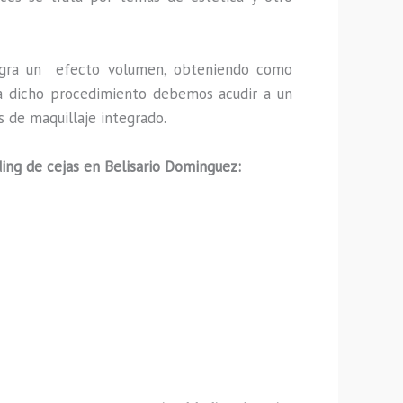
ogra un efecto volumen, obteniendo como
ara dicho procedimiento debemos acudir a un
s de maquillaje integrado.
ing de cejas en Belisario Dominguez: