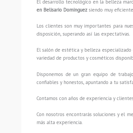
El desarrollo tecnológico en la belleza marc
en Belisario Dominguez
siendo muy eficiente
Los clientes son muy importantes para nuest
disposición, superando así las expectativas.
El salón de estética y belleza especializado
variedad de productos y cosméticos disponibl
Disponemos de un gran equipo de trabajo 
confiables y honestos, apuntando a tu satis
Contamos con años de experiencia y clientes
Con nosotros encontrarás soluciones y el mej
más alta experiencia.