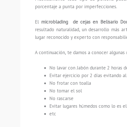
porcentaje a punta por imperfecciones.
El
microblading de cejas en Belisario D
resultado naturalidad, un desarrollo más a
lugar reconocido y experto con responsabilid
A continuación, te damos a conocer algunas 
No lavar con Jabón durante 2 horas 
Evitar ejercicio por 2 días evitando 
No frotar con toalla
No tomar el sol
No rascarse
Evitar lugares húmedos como lo es el 
etc