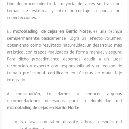
tipo de procedimiento, la mayoría de veces se trata por
temas de estética y otro porcentaje a punta por
imperfecciones.
El
microblading de cejas en Barrio Norte,
es una técnica
semipermanente, básicamente
logra un efecto volumen,
obteniendo como resultado naturalidad, un desarrollo más
artístico, con trazos realizados de forma manual y segura.
Para dicho procedimiento debemos acudir a un lugar
reconocido y experto con responsabilidad y un equipo de
trabajo profesional, certificado en técnicas de maquillaje
integrado.
A continuación, te damos a conocer algunas
recomendaciones necesarias para la durabilidad del
microblading de cejas en Barrio Norte:
No lavar con Jabón durante 2 horas después del
tratamiento