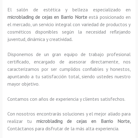
El salón de estética y belleza especializado en
microblading de cejas en Barrio Norte
está posicionado en
el mercado, un servicio integral con variedad de productos y
cosméticos disponibles según la necesidad reflejando
juventud, dinámica y creatividad
.
Disponemos de un gran equipo de trabajo profesional
certificado, encargado de asesorar directamente, nos
caracterizamos por ser cumplidos confiables y honestos,
apuntando a tu satisfacción total, siendo ustedes nuestro
mayor objetivo.
Contamos con años de experiencia y clientes satisfechos.
Con nosotros encontrarás soluciones y el mejor aliado para
realizar tu
microblading de cejas en Barrio Norte,
Contáctanos para disfrutar de la más alta experiencia.