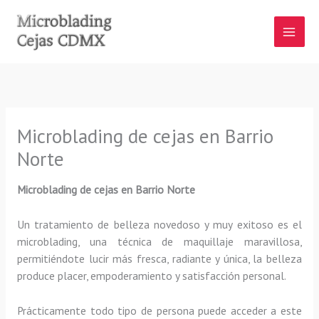
Ir
al
contenido
Microblading de cejas en Barrio
Norte
Microblading de cejas en Barrio Norte
Un tratamiento de belleza novedoso y muy exitoso es el
microblading, una técnica de maquillaje maravillosa,
permitiéndote lucir más fresca, radiante y única, la belleza
produce placer, empoderamiento y satisfacción personal.
Prácticamente todo tipo de persona puede acceder a este