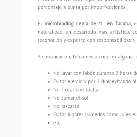
porcentaje a punta por imperfecciones.
El
microblading cerca de ti en Tacuba,
e
naturalidad, un desarrollo más artístico,
reconocido y experto con responsabilidad y u
A continuación, te damos a conocer algunas 
No lavar con Jabón durante 2 horas 
Evitar ejercicio por 2 días evitando 
No frotar con toalla
No tomar el sol
No rascarse
Evitar lugares húmedos como lo es el 
etc