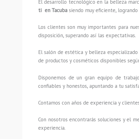
El desarrollo tecnológico en la belleza marc
ti en Tacuba
siendo muy eficiente, logrando 
Los clientes son muy importantes para nuest
disposición, superando así las expectativas.
El salón de estética y belleza especializad
de productos y cosméticos disponibles según
Disponemos de un gran equipo de trabajo 
confiables y honestos, apuntando a tu satis
Contamos con años de experiencia y clientes
Con nosotros encontrarás soluciones y el me
experiencia.