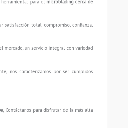
 y herramientas para el
microblading cerca de
r satisfacción total, compromiso, confianza,
l mercado, un servicio integral con variedad
nte, nos caracterizamos por ser cumplidos
ba,
Contáctanos para disfrutar de la más alta