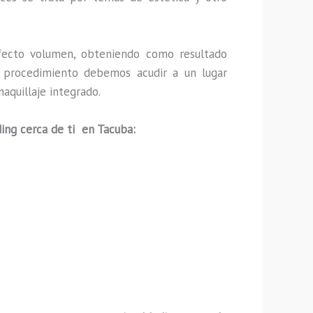
ecto volumen, obteniendo como resultado
ho procedimiento debemos acudir a un lugar
aquillaje integrado.
ing cerca de ti en Tacuba: