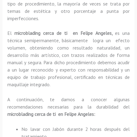
tipo de procedimiento, la mayoría de veces se trata por
temas de estética y otro porcentaje a punta por
imperfecciones.
El
microblading cerca de ti en Felipe Angeles,
es una
técnica semipermanente, básicamente
logra un efecto
volumen, obteniendo como resultado naturalidad, un
desarrollo más artístico, con trazos realizados de forma
manual y segura. Para dicho procedimiento debemos acudir
a un lugar reconocido y experto con responsabilidad y un
equipo de trabajo profesional, certificado en técnicas de
maquillaje integrado.
A continuación, te damos a conocer algunas
recomendaciones necesarias para la durabilidad del
microblading cerca de ti en Felipe Angeles:
No lavar con Jabón durante 2 horas después del
tratamiento