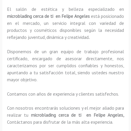
El salón de estética y belleza especializado en
microblading cerca de ti en Felipe Angeles
está posicionado
en el mercado, un servicio integral con variedad de
productos y cosméticos disponibles según la necesidad
reflejando juventud, dinámica y creatividad
.
Disponemos de un gran equipo de trabajo profesional
certificado, encargado de asesorar directamente, nos
caracterizamos por ser cumplidos confiables y honestos,
apuntando a tu satisfacción total, siendo ustedes nuestro
mayor objetivo.
Contamos con años de experiencia y clientes satisfechos.
Con nosotros encontrarás soluciones y el mejor aliado para
realizar tu
microblading cerca de ti en Felipe Angeles,
Contáctanos para disfrutar de la más alta experiencia.