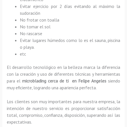
Evitar ejercicio por 2 días evitando al máximo la
sudoración
No frotar con toalla
No tomar el sol
No rascarse
Evitar lugares húmedos como lo es el sauna, piscina
o playa.
etc
El desarrollo tecnológico en la belleza marca la diferencia
con la creación y uso de diferentes técnicas y herramientas
para el
microblading cerca de ti en Felipe Angeles
siendo
muy eficiente, logrando una apariencia perfecta.
Los clientes son muy importantes para nuestra empresa, la
intención de nuestro servicio es proporcionar satisfacción
total, compromiso, confianza, disposición, superando así las
expectativas.