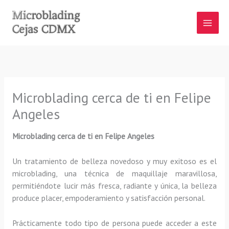
Ir
al
contenido
Microblading cerca de ti en Felipe
Angeles
Microblading cerca de ti en Felipe Angeles
Un tratamiento de belleza novedoso y muy exitoso es el
microblading, una técnica de maquillaje maravillosa,
permitiéndote lucir más fresca, radiante y única, la belleza
produce placer, empoderamiento y satisfacción personal.
Prácticamente todo tipo de persona puede acceder a este