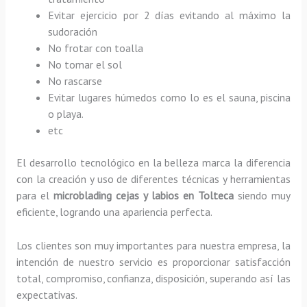
Evitar ejercicio por 2 días evitando al máximo la
sudoración
No frotar con toalla
No tomar el sol
No rascarse
Evitar lugares húmedos como lo es el sauna, piscina
o playa.
etc
El desarrollo tecnológico en la belleza marca la diferencia
con la creación y uso de diferentes técnicas y herramientas
para el
microblading cejas y labios en Tolteca
siendo muy
eficiente, logrando una apariencia perfecta.
Los clientes son muy importantes para nuestra empresa, la
intención de nuestro servicio es proporcionar satisfacción
total, compromiso, confianza, disposición, superando así las
expectativas.