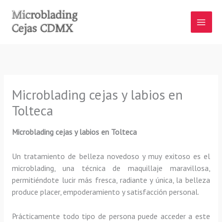
Ir
al
contenido
Microblading cejas y labios en
Tolteca
Microblading cejas y labios en Tolteca
Un tratamiento de belleza novedoso y muy exitoso es el
microblading, una técnica de maquillaje maravillosa,
permitiéndote lucir más fresca, radiante y única, la belleza
produce placer, empoderamiento y satisfacción personal.
Prácticamente todo tipo de persona puede acceder a este