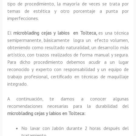
tipo de procedimiento, la mayoría de veces se trata por
temas de estética y otro porcentaje a punta por
imperfecciones.
El
microblading cejas y labios en Tolteca,
es una técnica
semipermanente, básicamente
logra un efecto volumen,
obteniendo como resultado naturalidad, un desarrollo más
artístico, con trazos realizados de forma manual y segura.
Para dicho procedimiento debemos acudir a un lugar
reconocido y experto con responsabilidad y un equipo de
trabajo profesional, certificado en técnicas de maquillaje
integrado.
A continuación, te damos a conocer algunas
recomendaciones necesarias para la durabilidad del
microblading cejas y labios en Tolteca:
No lavar con Jabón durante 2 horas después del
tratamiento