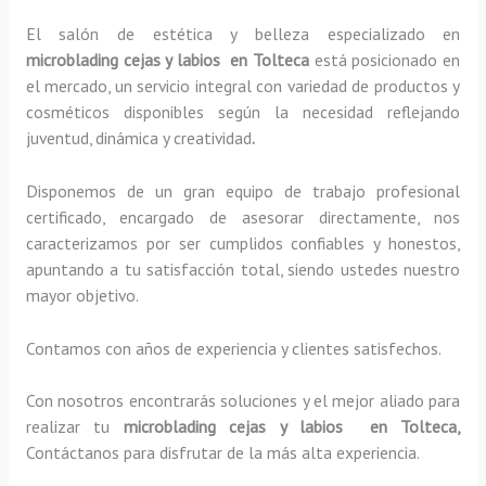
El salón de estética y belleza especializado en
microblading cejas y labios en Tolteca
está posicionado en
el mercado, un servicio integral con variedad de productos y
cosméticos disponibles según la necesidad reflejando
juventud, dinámica y creatividad
.
Disponemos de un gran equipo de trabajo profesional
certificado, encargado de asesorar directamente, nos
caracterizamos por ser cumplidos confiables y honestos,
apuntando a tu satisfacción total, siendo ustedes nuestro
mayor objetivo.
Contamos con años de experiencia y clientes satisfechos.
Con nosotros encontrarás soluciones y el mejor aliado para
realizar tu
microblading cejas y labios en Tolteca,
Contáctanos para disfrutar de la más alta experiencia.