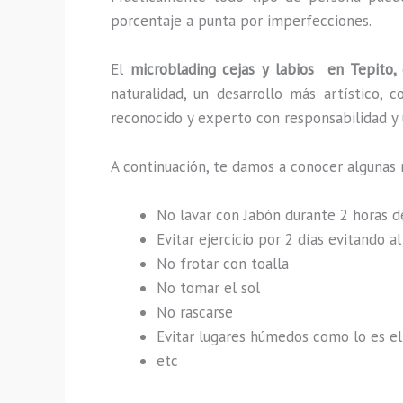
porcentaje a punta por imperfecciones.
El
microblading cejas y labios en Tepito,
naturalidad, un desarrollo más artístico,
reconocido y experto con responsabilidad y u
A continuación, te damos a conocer algunas 
No lavar con Jabón durante 2 horas 
Evitar ejercicio por 2 días evitando 
No frotar con toalla
No tomar el sol
No rascarse
Evitar lugares húmedos como lo es el 
etc