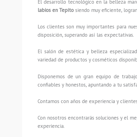
El desarrollo tecnológico en la belleza mar
labios en Tepito
siendo muy eficiente, logra
Los clientes son muy importantes para nuest
disposición, superando así las expectativas.
El salón de estética y belleza especializ
variedad de productos y cosméticos disponibl
Disponemos de un gran equipo de trabajo 
confiables y honestos, apuntando a tu satis
Contamos con años de experiencia y clientes
Con nosotros encontrarás soluciones y el mej
experiencia.