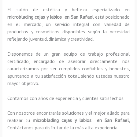
El salón de estética y belleza especializado en
microblading cejas y labios en San Rafael
está posicionado
en el mercado, un servicio integral con variedad de
productos y cosméticos disponibles según la necesidad
reflejando juventud, dinámica y creatividad
.
Disponemos de un gran equipo de trabajo profesional
certificado, encargado de asesorar directamente, nos
caracterizamos por ser cumplidos confiables y honestos,
apuntando a tu satisfacción total, siendo ustedes nuestro
mayor objetivo.
Contamos con años de experiencia y clientes satisfechos.
Con nosotros encontrarás soluciones y el mejor aliado para
realizar tu
microblading cejas y labios en San Rafael,
Contáctanos para disfrutar de la más alta experiencia.