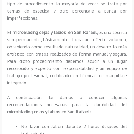
tipo de procedimiento, la mayoría de veces se trata por
temas de estética y otro porcentaje a punta por
imperfecciones.
El
microblading cejas y labios en San Rafael,
es una técnica
semipermanente, básicamente
logra un efecto volumen,
obteniendo como resultado naturalidad, un desarrollo más
artístico, con trazos realizados de forma manual y segura.
Para dicho procedimiento debemos acudir a un lugar
reconocido y experto con responsabilidad y un equipo de
trabajo profesional, certificado en técnicas de maquillaje
integrado.
A continuación, te damos a conocer algunas
recomendaciones necesarias para la durabilidad del
microblading cejas y labios en San Rafael:
No lavar con Jabón durante 2 horas después del
tratamiento