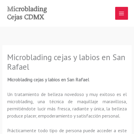
Ir
al
contenido
Microblading cejas y labios en San
Rafael
Microblading cejas y labios en San Rafael
Un tratamiento de belleza novedoso y muy exitoso es el
microblading, una técnica de maquillaje maravillosa,
permitiéndote lucir más fresca, radiante y única, la belleza
produce placer, empoderamiento y satisfacción personal.
Prácticamente todo tipo de persona puede acceder a este