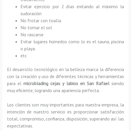
Evitar ejercicio por 2 días evitando al máximo la
sudoración
No frotar con toalla
No tomar el sol
No rascarse
Evitar lugares húmedos como lo es el sauna, piscina
o playa.
etc
El desarrollo tecnológico en la belleza marca la diferencia
con la creación y uso de diferentes técnicas y herramientas
para el
microblading cejas y labios en San Rafael
siendo
muy eficiente, logrando una apariencia perfecta.
Los clientes son muy importantes para nuestra empresa, la
intención de nuestro servicio es proporcionar satisfacción
total, compromiso, confianza, disposición, superando así las
expectativas.