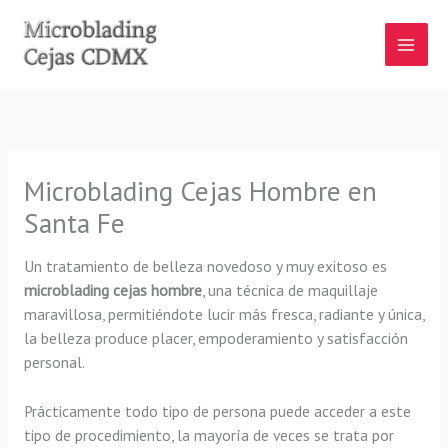
Ir
al
contenido
Microblading Cejas Hombre en
Santa Fe
Un tratamiento de belleza novedoso y muy exitoso es
microblading cejas hombre
, una técnica de maquillaje
maravillosa, permitiéndote lucir más fresca, radiante y única,
la belleza produce placer, empoderamiento y satisfacción
personal.
Prácticamente todo tipo de persona puede acceder a este
tipo de procedimiento, la mayoría de veces se trata por