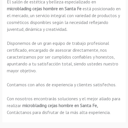
El salón de estética y belleza especializado en
microblading cejas hombre en Santa Fe
está posicionado en
el mercado, un servicio integral con variedad de productos y
cosméticos disponibles según la necesidad reflejando
juventud, dinámica y creatividad
.
Disponemos de un gran equipo de trabajo profesional
certificado, encargado de asesorar directamente, nos
caracterizamos por ser cumplidos confiables y honestos,
apuntando a tu satisfacción total, siendo ustedes nuestro
mayor objetivo.
Contamos con años de experiencia y clientes satisfechos.
Con nosotros encontrarás soluciones y el mejor aliado para
realizar
microblading cejas hombre en Santa Fe,
Contáctanos para disfrutar de la más alta experiencia.