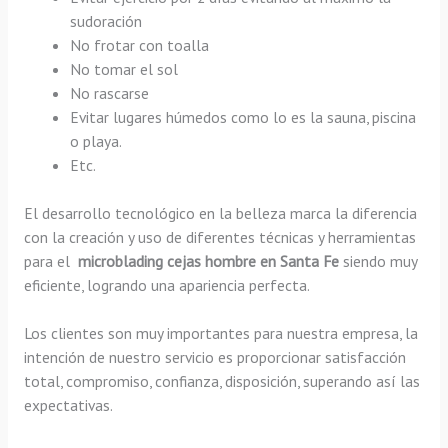
sudoración
No frotar con toalla
No tomar el sol
No rascarse
Evitar lugares húmedos como lo es la sauna, piscina
o playa.
Etc.
El desarrollo tecnológico en la belleza marca la diferencia
con la creación y uso de diferentes técnicas y herramientas
para el
microblading cejas hombre en Santa Fe
siendo muy
eficiente, logrando una apariencia perfecta.
Los clientes son muy importantes para nuestra empresa, la
intención de nuestro servicio es proporcionar satisfacción
total, compromiso, confianza, disposición, superando así las
expectativas.