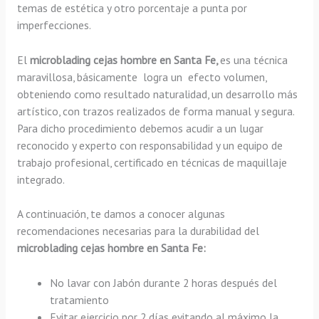
temas de estética y otro porcentaje a punta por
imperfecciones.
El
microblading cejas hombre en Santa Fe,
es una técnica
maravillosa, básicamente
logra un efecto volumen,
obteniendo como resultado naturalidad, un desarrollo más
artístico, con trazos realizados de forma manual y segura.
Para dicho procedimiento debemos acudir a un lugar
reconocido y experto con responsabilidad y un equipo de
trabajo profesional, certificado en técnicas de maquillaje
integrado.
A continuación, te damos a conocer algunas
recomendaciones necesarias para la durabilidad del
microblading cejas hombre en Santa Fe:
No lavar con Jabón durante 2 horas después del
tratamiento
Evitar ejercicio por 2 días evitando al máximo la