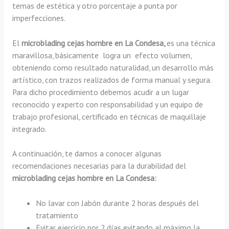
temas de estética y otro porcentaje a punta por
imperfecciones.
El
microblading cejas hombre en La Condesa,
es una técnica
maravillosa, básicamente
logra un efecto volumen,
obteniendo como resultado naturalidad, un desarrollo más
artístico, con trazos realizados de forma manual y segura.
Para dicho procedimiento debemos acudir a un lugar
reconocido y experto con responsabilidad y un equipo de
trabajo profesional, certificado en técnicas de maquillaje
integrado.
A continuación, te damos a conocer algunas
recomendaciones necesarias para la durabilidad del
microblading cejas hombre en La Condesa:
No lavar con Jabón durante 2 horas después del
tratamiento
Evitar ejercicio por 2 días evitando al máximo la