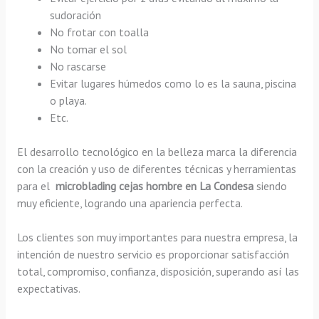
sudoración
No frotar con toalla
No tomar el sol
No rascarse
Evitar lugares húmedos como lo es la sauna, piscina
o playa.
Etc.
El desarrollo tecnológico en la belleza marca la diferencia
con la creación y uso de diferentes técnicas y herramientas
para el
microblading cejas hombre en La Condesa
siendo
muy eficiente, logrando una apariencia perfecta.
Los clientes son muy importantes para nuestra empresa, la
intención de nuestro servicio es proporcionar satisfacción
total, compromiso, confianza, disposición, superando así las
expectativas.