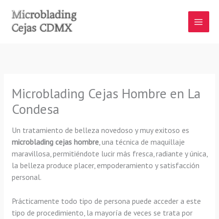
Ir
al
contenido
Microblading Cejas Hombre en La
Condesa
Un tratamiento de belleza novedoso y muy exitoso es
microblading cejas hombre
, una técnica de maquillaje
maravillosa, permitiéndote lucir más fresca, radiante y única,
la belleza produce placer, empoderamiento y satisfacción
personal.
Prácticamente todo tipo de persona puede acceder a este
tipo de procedimiento, la mayoría de veces se trata por