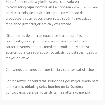
El salón de estética y belleza especializado en
microblading cejas hombre en La Condesa
está posicionado
en el mercado, un servicio integral con variedad de
productos y cosméticos disponibles según la necesidad
reflejando juventud, dinámica y creatividad
.
Disponemos de un gran equipo de trabajo profesional
certificado, encargado de asesorar directamente, nos
caracterizamos por ser cumplidos confiables y honestos,
apuntando a tu satisfacción total, siendo ustedes nuestro
mayor objetivo.
Contamos con años de experiencia y clientes satisfechos.
Con nosotros encontrarás soluciones y el mejor aliado para
realizar
microblading cejas hombre en La Condesa,
Contáctanos para disfrutar de la más alta experiencia.