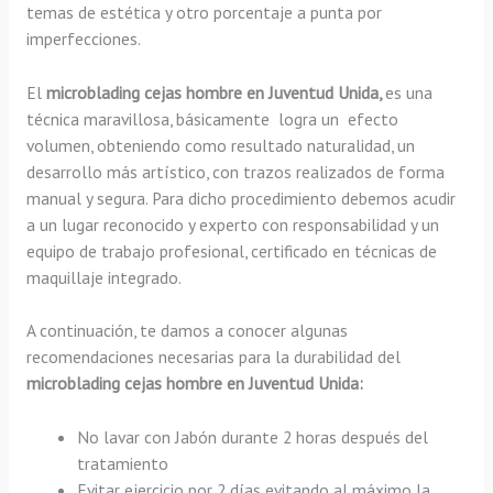
temas de estética y otro porcentaje a punta por
imperfecciones.
El
microblading cejas hombre en Juventud Unida,
es una
técnica maravillosa, básicamente
logra un efecto
volumen, obteniendo como resultado naturalidad, un
desarrollo más artístico, con trazos realizados de forma
manual y segura. Para dicho procedimiento debemos acudir
a un lugar reconocido y experto con responsabilidad y un
equipo de trabajo profesional, certificado en técnicas de
maquillaje integrado.
A continuación, te damos a conocer algunas
recomendaciones necesarias para la durabilidad del
microblading cejas hombre en Juventud Unida:
No lavar con Jabón durante 2 horas después del
tratamiento
Evitar ejercicio por 2 días evitando al máximo la