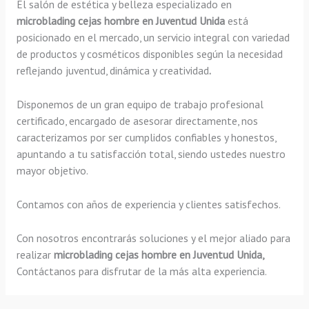
El salón de estética y belleza especializado en
microblading cejas hombre en Juventud Unida
está
posicionado en el mercado, un servicio integral con variedad
de productos y cosméticos disponibles según la necesidad
reflejando juventud, dinámica y creatividad
.
Disponemos de un gran equipo de trabajo profesional
certificado, encargado de asesorar directamente, nos
caracterizamos por ser cumplidos confiables y honestos,
apuntando a tu satisfacción total, siendo ustedes nuestro
mayor objetivo.
Contamos con años de experiencia y clientes satisfechos.
Con nosotros encontrarás soluciones y el mejor aliado para
realizar
microblading cejas hombre en Juventud Unida,
Contáctanos para disfrutar de la más alta experiencia.