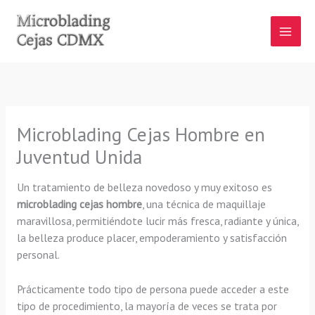
Ir
al
contenido
Microblading Cejas Hombre en
Juventud Unida
Un tratamiento de belleza novedoso y muy exitoso es
microblading cejas hombre
, una técnica de maquillaje
maravillosa, permitiéndote lucir más fresca, radiante y única,
la belleza produce placer, empoderamiento y satisfacción
personal.
Prácticamente todo tipo de persona puede acceder a este
tipo de procedimiento, la mayoría de veces se trata por