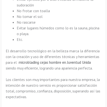
sudoración
No frotar con toalla
No tomar el sol
No rascarse
Evitar lugares húmedos como lo es la sauna, piscina
o playa.
Etc.
El desarrollo tecnológico en la belleza marca la diferencia
con la creación y uso de diferentes técnicas y herramientas
para el
microblading cejas hombre en Juventud Unida
siendo muy eficiente, logrando una apariencia perfecta.
Los clientes son muy importantes para nuestra empresa, la
intención de nuestro servicio es proporcionar satisfacción
total, compromiso, confianza, disposición, superando así las
expectativas.