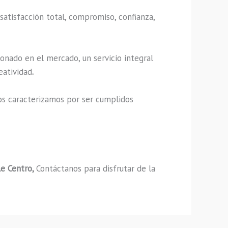
satisfacción total, compromiso, confianza,
onado en el mercado, un servicio integral
eatividad
.
os caracterizamos por ser cumplidos
le Centro,
Contáctanos para disfrutar de la