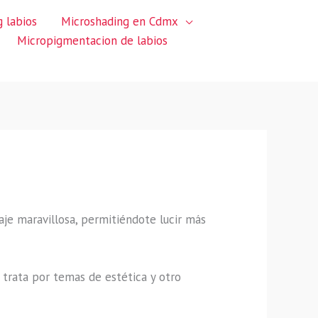
 labios
Microshading en Cdmx
Micropigmentacion de labios
aje maravillosa, permitiéndote lucir más
trata por temas de estética y otro