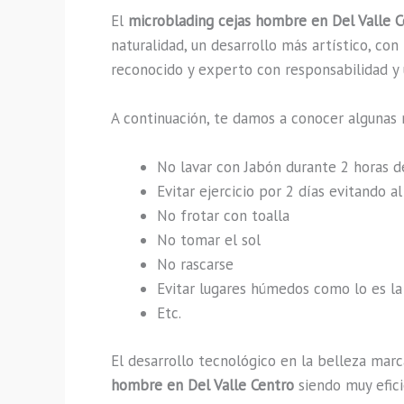
El
microblading cejas hombre en Del Valle 
naturalidad, un desarrollo más artístico, co
reconocido y experto con responsabilidad y u
A continuación, te damos a conocer algunas 
No lavar con Jabón durante 2 horas 
Evitar ejercicio por 2 días evitando 
No frotar con toalla
No tomar el sol
No rascarse
Evitar lugares húmedos como lo es la 
Etc.
El desarrollo tecnológico en la belleza marc
hombre en Del Valle Centro
siendo muy efici