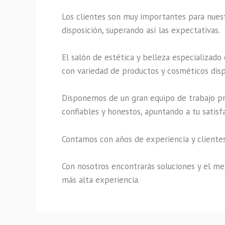
Los clientes son muy importantes para nuestr
disposición, superando así las expectativas.
El salón de estética y belleza especializado
con variedad de productos y cosméticos disp
Disponemos de un gran equipo de trabajo pro
confiables y honestos, apuntando a tu satisf
Contamos con años de experiencia y clientes
Con nosotros encontrarás soluciones y el mej
más alta experiencia.