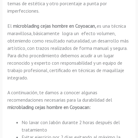
temas de estética y otro porcentaje a punta por
imperfecciones.
El
microblading cejas hombre en Coyoacan,
es una técnica
maravillosa, básicamente
logra un efecto volumen,
obteniendo como resultado naturalidad, un desarrollo más
artístico, con trazos realizados de forma manual y segura.
Para dicho procedimiento debemos acudir a un lugar
reconocido y experto con responsabilidad y un equipo de
trabajo profesional, certificado en técnicas de maquillaje
integrado.
A continuación, te damos a conocer algunas
recomendaciones necesarias para la durabilidad del
microblading cejas hombre en Coyoacan:
No lavar con Jabón durante 2 horas después del
tratamiento
Evitar ejercicio por 2 días evitando al máximo la