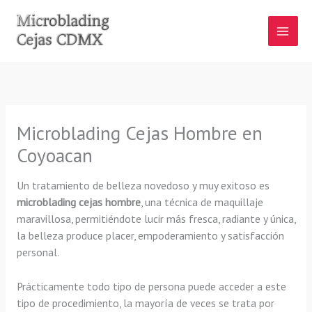
Ir
al
contenido
Microblading Cejas Hombre en
Coyoacan
Un tratamiento de belleza novedoso y muy exitoso es
microblading cejas hombre
, una técnica de maquillaje
maravillosa, permitiéndote lucir más fresca, radiante y única,
la belleza produce placer, empoderamiento y satisfacción
personal.
Prácticamente todo tipo de persona puede acceder a este
tipo de procedimiento, la mayoría de veces se trata por