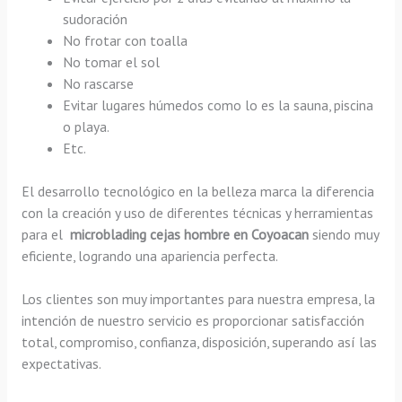
sudoración
No frotar con toalla
No tomar el sol
No rascarse
Evitar lugares húmedos como lo es la sauna, piscina
o playa.
Etc.
El desarrollo tecnológico en la belleza marca la diferencia
con la creación y uso de diferentes técnicas y herramientas
para el
microblading cejas hombre en Coyoacan
siendo muy
eficiente, logrando una apariencia perfecta.
Los clientes son muy importantes para nuestra empresa, la
intención de nuestro servicio es proporcionar satisfacción
total, compromiso, confianza, disposición, superando así las
expectativas.