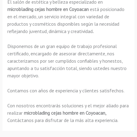
El salón de estética y belleza especializado en
microblading cejas hombre en Coyoacan
está posicionado
en el mercado, un servicio integral con variedad de
productos y cosméticos disponibles según la necesidad
reflejando juventud, dinámica y creatividad
.
Disponemos de un gran equipo de trabajo profesional
certificado, encargado de asesorar directamente, nos
caracterizamos por ser cumplidos confiables y honestos,
apuntando a tu satisfacción total, siendo ustedes nuestro
mayor objetivo.
Contamos con años de experiencia y clientes satisfechos.
Con nosotros encontrarás soluciones y el mejor aliado para
realizar
microblading cejas hombre en Coyoacan,
Contáctanos para disfrutar de la más alta experiencia.