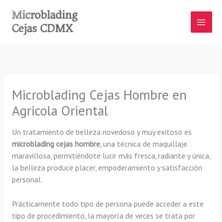
Ir
al
contenido
Microblading Cejas Hombre en
Agricola Oriental
Un tratamiento de belleza novedoso y muy exitoso es
microblading cejas hombre
, una técnica de maquillaje
maravillosa, permitiéndote lucir más fresca, radiante y única,
la belleza produce placer, empoderamiento y satisfacción
personal.
Prácticamente todo tipo de persona puede acceder a este
tipo de procedimiento, la mayoría de veces se trata por