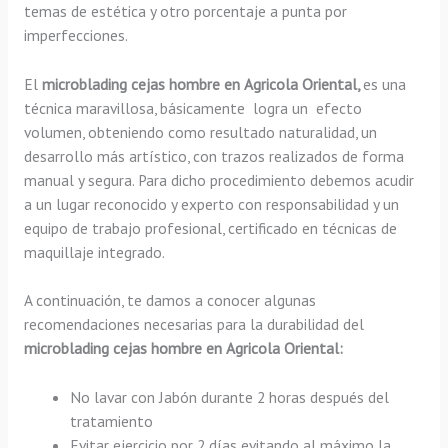
temas de estética y otro porcentaje a punta por
imperfecciones.
El
microblading cejas hombre en Agricola Oriental,
es una
técnica maravillosa, básicamente
logra un efecto
volumen, obteniendo como resultado naturalidad, un
desarrollo más artístico, con trazos realizados de forma
manual y segura. Para dicho procedimiento debemos acudir
a un lugar reconocido y experto con responsabilidad y un
equipo de trabajo profesional, certificado en técnicas de
maquillaje integrado.
A continuación, te damos a conocer algunas
recomendaciones necesarias para la durabilidad del
microblading cejas hombre en Agricola Oriental:
No lavar con Jabón durante 2 horas después del
tratamiento
Evitar ejercicio por 2 días evitando al máximo la