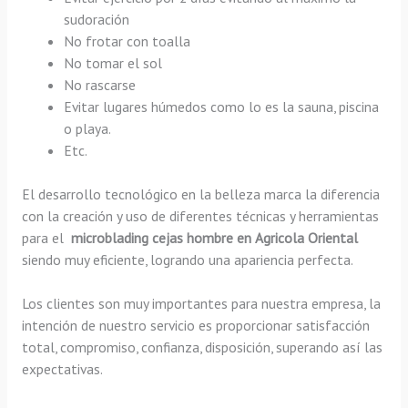
sudoración
No frotar con toalla
No tomar el sol
No rascarse
Evitar lugares húmedos como lo es la sauna, piscina
o playa.
Etc.
El desarrollo tecnológico en la belleza marca la diferencia
con la creación y uso de diferentes técnicas y herramientas
para el
microblading cejas hombre en Agricola Oriental
siendo muy eficiente, logrando una apariencia perfecta.
Los clientes son muy importantes para nuestra empresa, la
intención de nuestro servicio es proporcionar satisfacción
total, compromiso, confianza, disposición, superando así las
expectativas.