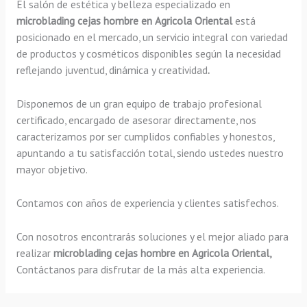
El salón de estética y belleza especializado en
microblading cejas hombre en Agricola Oriental
está
posicionado en el mercado, un servicio integral con variedad
de productos y cosméticos disponibles según la necesidad
reflejando juventud, dinámica y creatividad
.
Disponemos de un gran equipo de trabajo profesional
certificado, encargado de asesorar directamente, nos
caracterizamos por ser cumplidos confiables y honestos,
apuntando a tu satisfacción total, siendo ustedes nuestro
mayor objetivo.
Contamos con años de experiencia y clientes satisfechos.
Con nosotros encontrarás soluciones y el mejor aliado para
realizar
microblading cejas hombre en Agricola Oriental,
Contáctanos para disfrutar de la más alta experiencia.