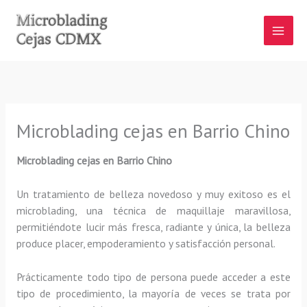
Ir
al
contenido
Microblading cejas en Barrio Chino
Microblading cejas en Barrio Chino
Un tratamiento de belleza novedoso y muy exitoso es el
microblading, una técnica de maquillaje maravillosa,
permitiéndote lucir más fresca, radiante y única, la belleza
produce placer, empoderamiento y satisfacción personal.
Prácticamente todo tipo de persona puede acceder a este
tipo de procedimiento, la mayoría de veces se trata por