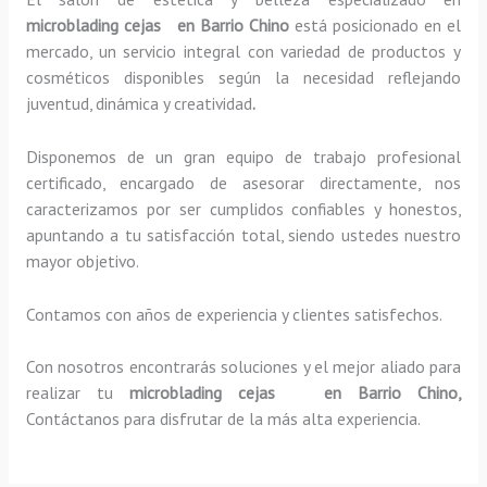
microblading cejas en Barrio Chino
está posicionado en el
mercado, un servicio integral con variedad de productos y
cosméticos disponibles según la necesidad reflejando
juventud, dinámica y creatividad
.
Disponemos de un gran equipo de trabajo profesional
certificado, encargado de asesorar directamente, nos
caracterizamos por ser cumplidos confiables y honestos,
apuntando a tu satisfacción total, siendo ustedes nuestro
mayor objetivo.
Contamos con años de experiencia y clientes satisfechos.
Con nosotros encontrarás soluciones y el mejor aliado para
realizar tu
microblading cejas en Barrio Chino,
Contáctanos para disfrutar de la más alta experiencia.