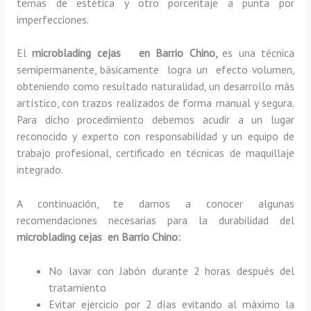
temas de estética y otro porcentaje a punta por
imperfecciones.
El
microblading cejas en Barrio Chino,
es una técnica
semipermanente, básicamente
logra un efecto volumen,
obteniendo como resultado naturalidad, un desarrollo más
artístico, con trazos realizados de forma manual y segura.
Para dicho procedimiento debemos acudir a un lugar
reconocido y experto con responsabilidad y un equipo de
trabajo profesional, certificado en técnicas de maquillaje
integrado.
A continuación, te damos a conocer algunas
recomendaciones necesarias para la durabilidad del
microblading cejas en Barrio Chino:
No lavar con Jabón durante 2 horas después del
tratamiento
Evitar ejercicio por 2 días evitando al máximo la