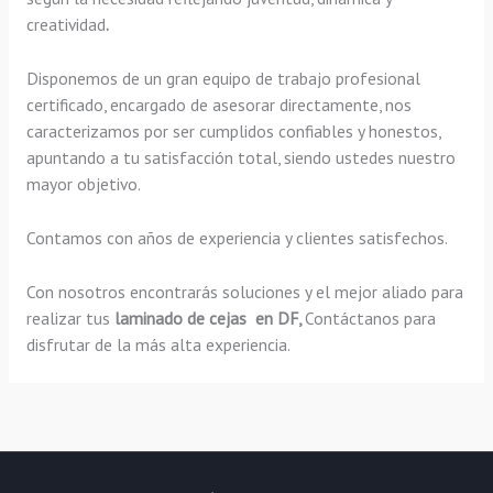
creatividad
.
Disponemos de un gran equipo de trabajo profesional
certificado, encargado de asesorar directamente, nos
caracterizamos por ser cumplidos confiables y honestos,
apuntando a tu satisfacción total, siendo ustedes nuestro
mayor objetivo.
Contamos con años de experiencia y clientes satisfechos.
Con nosotros encontrarás soluciones y el mejor aliado para
realizar tus
laminado de cejas en DF,
Contáctanos para
disfrutar de la más alta experiencia.