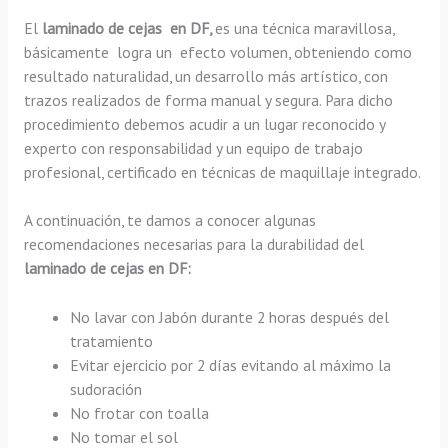
El
laminado de cejas en DF,
es una técnica maravillosa,
básicamente
logra un efecto volumen, obteniendo como
resultado naturalidad, un desarrollo más artístico, con
trazos realizados de forma manual y segura. Para dicho
procedimiento debemos acudir a un lugar reconocido y
experto con responsabilidad y un equipo de trabajo
profesional, certificado en técnicas de maquillaje integrado.
A continuación, te damos a conocer algunas
recomendaciones necesarias para la durabilidad del
laminado de cejas en DF:
No lavar con Jabón durante 2 horas después del
tratamiento
Evitar ejercicio por 2 días evitando al máximo la
sudoración
No frotar con toalla
No tomar el sol