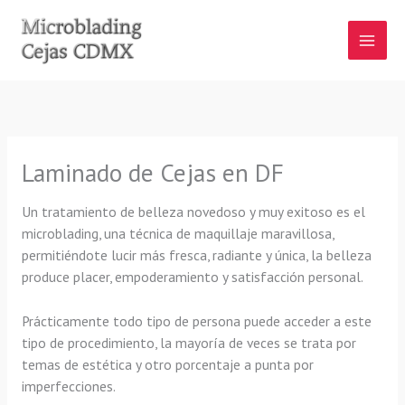
Ir
al
contenido
Laminado de Cejas en DF
Un tratamiento de belleza novedoso y muy exitoso es el
microblading, una técnica de maquillaje maravillosa,
permitiéndote lucir más fresca, radiante y única, la belleza
produce placer, empoderamiento y satisfacción personal.
Prácticamente todo tipo de persona puede acceder a este
tipo de procedimiento, la mayoría de veces se trata por
temas de estética y otro porcentaje a punta por
imperfecciones.