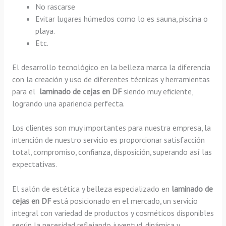
No rascarse
Evitar lugares húmedos como lo es sauna, piscina o
playa.
Etc.
El desarrollo tecnológico en la belleza marca la diferencia
con la creación y uso de diferentes técnicas y herramientas
para el
laminado de cejas en DF
siendo muy eficiente,
logrando una apariencia perfecta.
Los clientes son muy importantes para nuestra empresa, la
intención de nuestro servicio es proporcionar satisfacción
total, compromiso, confianza, disposición, superando así las
expectativas.
El salón de estética y belleza especializado en
laminado de
cejas en DF
está posicionado en el mercado, un servicio
integral con variedad de productos y cosméticos disponibles
según la necesidad reflejando juventud, dinámica y