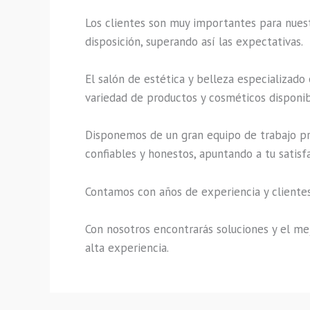
Los clientes son muy importantes para nuestr
disposición, superando así las expectativas.
El salón de estética y belleza especializado
variedad de productos y cosméticos disponibl
Disponemos de un gran equipo de trabajo pro
confiables y honestos, apuntando a tu satisf
Contamos con años de experiencia y clientes
Con nosotros encontrarás soluciones y el mej
alta experiencia.