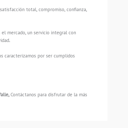
satisfacción total, compromiso, confianza,
el mercado, un servicio integral con
vidad
.
os caracterizamos por ser cumplidos
alle,
Contáctanos para disfrutar de la más