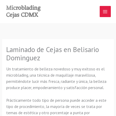
Ir
al
contenido
Laminado de Cejas en Belisario
Dominguez
Un tratamiento de belleza novedoso y muy exitoso es el
microblading, una técnica de maquillaje maravillosa,
permitiéndote lucir más fresca, radiante y única, la belleza
produce placer, empoderamiento y satisfacción personal.
Prácticamente todo tipo de persona puede acceder a este
tipo de procedimiento, la mayoría de veces se trata por
temas de estética y otro porcentaje a punta por