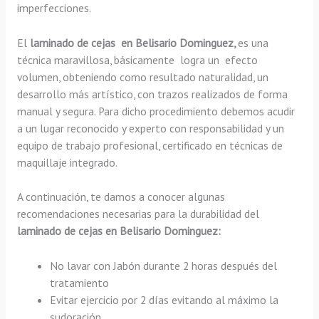
imperfecciones.
El
laminado de cejas en Belisario Dominguez,
es una
técnica maravillosa, básicamente
logra un efecto
volumen, obteniendo como resultado naturalidad, un
desarrollo más artístico, con trazos realizados de forma
manual y segura. Para dicho procedimiento debemos acudir
a un lugar reconocido y experto con responsabilidad y un
equipo de trabajo profesional, certificado en técnicas de
maquillaje integrado.
A continuación, te damos a conocer algunas
recomendaciones necesarias para la durabilidad del
laminado de cejas en Belisario Dominguez:
No lavar con Jabón durante 2 horas después del
tratamiento
Evitar ejercicio por 2 días evitando al máximo la
sudoración