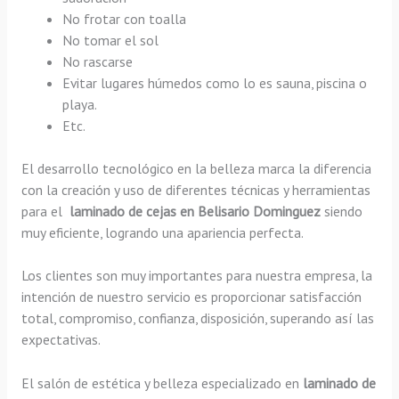
No frotar con toalla
No tomar el sol
No rascarse
Evitar lugares húmedos como lo es sauna, piscina o
playa.
Etc.
El desarrollo tecnológico en la belleza marca la diferencia
con la creación y uso de diferentes técnicas y herramientas
para el
laminado de cejas en Belisario Dominguez
siendo
muy eficiente, logrando una apariencia perfecta.
Los clientes son muy importantes para nuestra empresa, la
intención de nuestro servicio es proporcionar satisfacción
total, compromiso, confianza, disposición, superando así las
expectativas.
El salón de estética y belleza especializado en
laminado de