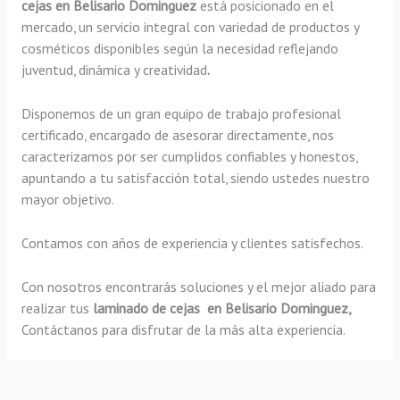
cejas en Belisario Dominguez
está posicionado en el
mercado, un servicio integral con variedad de productos y
cosméticos disponibles según la necesidad reflejando
juventud, dinámica y creatividad
.
Disponemos de un gran equipo de trabajo profesional
certificado, encargado de asesorar directamente, nos
caracterizamos por ser cumplidos confiables y honestos,
apuntando a tu satisfacción total, siendo ustedes nuestro
mayor objetivo.
Contamos con años de experiencia y clientes satisfechos.
Con nosotros encontrarás soluciones y el mejor aliado para
realizar tus
laminado de cejas en Belisario Dominguez,
Contáctanos para disfrutar de la más alta experiencia.