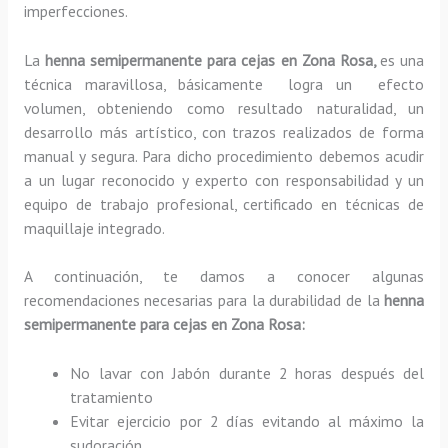
imperfecciones.
La
henna semipermanente para cejas en Zona Rosa,
es una
técnica maravillosa, básicamente
logra un efecto
volumen, obteniendo como resultado naturalidad, un
desarrollo más artístico, con trazos realizados de forma
manual y segura. Para dicho procedimiento debemos acudir
a un lugar reconocido y experto con responsabilidad y un
equipo de trabajo profesional, certificado en técnicas de
maquillaje integrado.
A continuación, te damos a conocer algunas
recomendaciones necesarias para la durabilidad de la
henna
semipermanente para cejas
en Zona Rosa:
No lavar con Jabón durante 2 horas después del
tratamiento
Evitar ejercicio por 2 días evitando al máximo la
sudoración