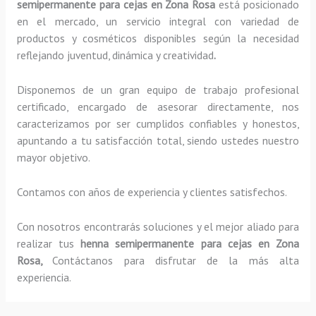
semipermanente para cejas
en Zona Rosa
está posicionado
en el mercado, un servicio integral con variedad de
productos y cosméticos disponibles según la necesidad
reflejando juventud, dinámica y creatividad
.
Disponemos de un gran equipo de trabajo profesional
certificado, encargado de asesorar directamente, nos
caracterizamos por ser cumplidos confiables y honestos,
apuntando a tu satisfacción total, siendo ustedes nuestro
mayor objetivo.
Contamos con años de experiencia y clientes satisfechos.
Con nosotros encontrarás soluciones y el mejor aliado para
realizar tus
henna semipermanente para cejas
en Zona
Rosa,
Contáctanos para disfrutar de la más alta
experiencia.