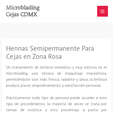
Ir
al
contenido
Hennas Semipermanente Para
Cejas en Zona Rosa
Un tratamiento de belleza novedoso y muy exitoso es el
microblading, una técnica de maquillaje maravillosa,
permitiéndote lucir más fresca, radiante y única, la belleza
produce placer, empoderamiento y satisfacción personal.
Prácticamente todo tipo de persona puede acceder a este
tipo de procedimiento, la mayoría de veces se trata por
temas de estética y otro porcentaje a punta por