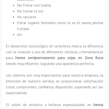
No frotar con toalla
No tomar el sol
No rascarse
Evitar lugares húmedos como lo es el sauna, piscina
o playa.
etc
El desarrollo tecnológico en la belleza marca la diferencia
con la creación y uso de diferentes técnicas y herramientas
para
henna semipermanente para cejas
en Zona Rosa
siendo muy eficiente, logrando una apariencia perfecta.
Los clientes son muy importantes para nuestra empresa, la
intención de nuestro servicio es proporcionar satisfacción
total, compromiso, confianza, disposición, superando así las
expectativas.
El salón de estética y belleza especializado en
henna