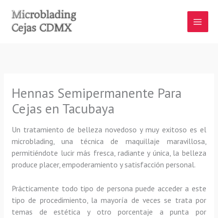
Ir
al
contenido
Hennas Semipermanente Para
Cejas en Tacubaya
Un tratamiento de belleza novedoso y muy exitoso es el
microblading, una técnica de maquillaje maravillosa,
permitiéndote lucir más fresca, radiante y única, la belleza
produce placer, empoderamiento y satisfacción personal.
Prácticamente todo tipo de persona puede acceder a este
tipo de procedimiento, la mayoría de veces se trata por
temas de estética y otro porcentaje a punta por