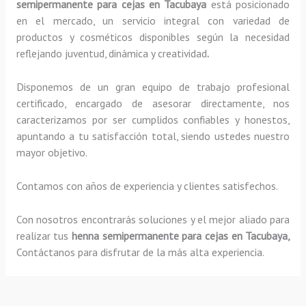
semipermanente para cejas
en Tacubaya
está posicionado
en el mercado, un servicio integral con variedad de
productos y cosméticos disponibles según la necesidad
reflejando juventud, dinámica y creatividad
.
Disponemos de un gran equipo de trabajo profesional
certificado, encargado de asesorar directamente, nos
caracterizamos por ser cumplidos confiables y honestos,
apuntando a tu satisfacción total, siendo ustedes nuestro
mayor objetivo.
Contamos con años de experiencia y clientes satisfechos.
Con nosotros encontrarás soluciones y el mejor aliado para
realizar tus
henna semipermanente para cejas
en Tacubaya,
Contáctanos para disfrutar de la más alta experiencia.