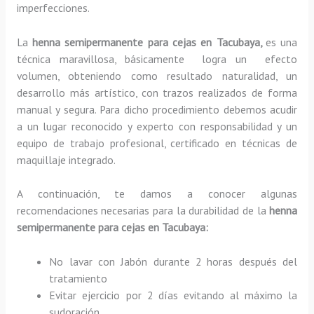
imperfecciones.
La
henna semipermanente para cejas en Tacubaya,
es una
técnica maravillosa, básicamente
logra un efecto
volumen, obteniendo como resultado naturalidad, un
desarrollo más artístico, con trazos realizados de forma
manual y segura. Para dicho procedimiento debemos acudir
a un lugar reconocido y experto con responsabilidad y un
equipo de trabajo profesional, certificado en técnicas de
maquillaje integrado.
A continuación, te damos a conocer algunas
recomendaciones necesarias para la durabilidad de la
henna
semipermanente para cejas
en Tacubaya:
No lavar con Jabón durante 2 horas después del
tratamiento
Evitar ejercicio por 2 días evitando al máximo la
sudoración