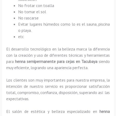
No frotar con toalla
No tomar el sol
No rascarse
Evitar lugares húmedos como lo es el sauna, piscina
o playa.
etc
El desarrollo tecnológico en la belleza marca la diferencia
con la creación y uso de diferentes técnicas y herramientas
para
henna semipermanente para cejas
en Tacubaya
siendo
muy eficiente, logrando una apariencia perfecta.
Los clientes son muy importantes para nuestra empresa, la
intención de nuestro servicio es proporcionar satisfacción
total, compromiso, confianza, disposición, superando así las
expectativas.
El salón de estética y belleza especializado en
henna