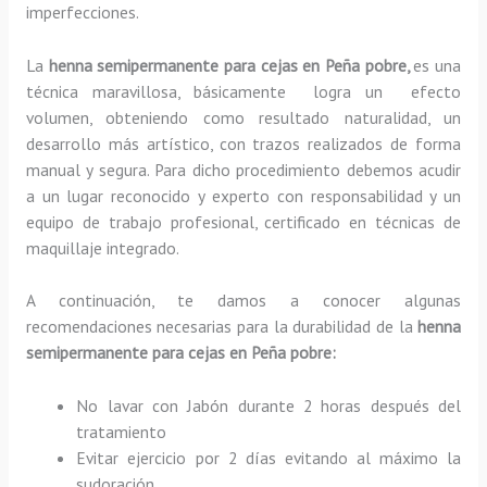
imperfecciones.
La
henna semipermanente para cejas en Peña pobre,
es una
técnica maravillosa, básicamente
logra un efecto
volumen, obteniendo como resultado naturalidad, un
desarrollo más artístico, con trazos realizados de forma
manual y segura. Para dicho procedimiento debemos acudir
a un lugar reconocido y experto con responsabilidad y un
equipo de trabajo profesional, certificado en técnicas de
maquillaje integrado.
A continuación, te damos a conocer algunas
recomendaciones necesarias para la durabilidad de la
henna
semipermanente para cejas
en Peña pobre:
No lavar con Jabón durante 2 horas después del
tratamiento
Evitar ejercicio por 2 días evitando al máximo la
sudoración