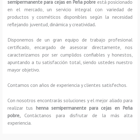
semipermanente para cejas
en Peña pobre
está posicionado
en el mercado, un servicio integral con variedad de
productos y cosméticos disponibles según la necesidad
reflejando juventud, dinámica y creatividad
.
Disponemos de un gran equipo de trabajo profesional
certificado, encargado de asesorar directamente, nos
caracterizamos por ser cumplidos confiables y honestos,
apuntando a tu satisfacción total, siendo ustedes nuestro
mayor objetivo.
Contamos con años de experiencia y clientes satisfechos.
Con nosotros encontrarás soluciones y el mejor aliado para
realizar tus
henna semipermanente para cejas
en Peña
pobre,
Contáctanos para disfrutar de la más alta
experiencia.