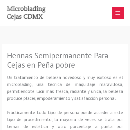
Ir
al
contenido
Hennas Semipermanente Para
Cejas en Peña pobre
Un tratamiento de belleza novedoso y muy exitoso es el
microblading, una técnica de maquillaje maravillosa,
permitiéndote lucir más fresca, radiante y única, la belleza
produce placer, empoderamiento y satisfacción personal.
Prácticamente todo tipo de persona puede acceder a este
tipo de procedimiento, la mayoría de veces se trata por
temas de estética y otro porcentaje a punta por