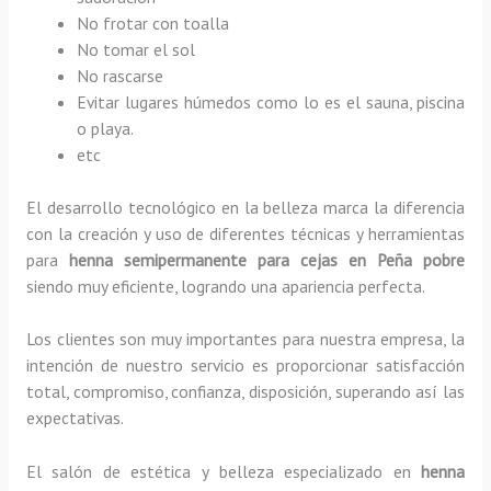
No frotar con toalla
No tomar el sol
No rascarse
Evitar lugares húmedos como lo es el sauna, piscina
o playa.
etc
El desarrollo tecnológico en la belleza marca la diferencia
con la creación y uso de diferentes técnicas y herramientas
para
henna semipermanente para cejas
en Peña pobre
siendo muy eficiente, logrando una apariencia perfecta.
Los clientes son muy importantes para nuestra empresa, la
intención de nuestro servicio es proporcionar satisfacción
total, compromiso, confianza, disposición, superando así las
expectativas.
El salón de estética y belleza especializado en
henna