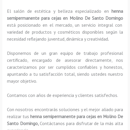
El salón de estética y belleza especializado en
henna
semipermanente para cejas
en Molino De Santo Domingo
está posicionado en el mercado, un servicio integral con
variedad de productos y cosméticos disponibles según la
necesidad reflejando juventud, dinámica y creatividad
.
Disponemos de un gran equipo de trabajo profesional
certificado, encargado de asesorar directamente, nos
caracterizamos por ser cumplidos confiables y honestos,
apuntando a tu satisfacción total, siendo ustedes nuestro
mayor objetivo.
Contamos con años de experiencia y clientes satisfechos.
Con nosotros encontrarás soluciones y el mejor aliado para
realizar tus
henna semipermanente para cejas
en Molino De
Santo Domingo,
Contáctanos para disfrutar de la más alta