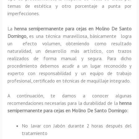
temas de estética y otro porcentaje a punta por
imperfecciones.
La
henna semipermanente para cejas en Molino De Santo
Domingo,
es una técnica maravillosa, básicamente
logra
un efecto volumen, obteniendo como resultado
naturalidad, un desarrollo más artístico, con trazos
realizados de forma manual y segura. Para dicho
procedimiento debemos acudir a un lugar reconocido y
experto con responsabilidad y un equipo de trabajo
profesional, certificado en técnicas de maquillaje integrado.
A continuación, te damos a conocer algunas
recomendaciones necesarias para la durabilidad de la
henna
semipermanente para cejas
en Molino De Santo Domingo:
No lavar con Jabón durante 2 horas después del
tratamiento