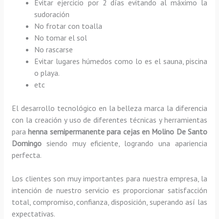
Evitar ejercicio por 2 días evitando al máximo la
sudoración
No frotar con toalla
No tomar el sol
No rascarse
Evitar lugares húmedos como lo es el sauna, piscina
o playa.
etc
El desarrollo tecnológico en la belleza marca la diferencia
con la creación y uso de diferentes técnicas y herramientas
para
henna semipermanente para cejas
en Molino De Santo
Domingo
siendo muy eficiente, logrando una apariencia
perfecta.
Los clientes son muy importantes para nuestra empresa, la
intención de nuestro servicio es proporcionar satisfacción
total, compromiso, confianza, disposición, superando así las
expectativas.