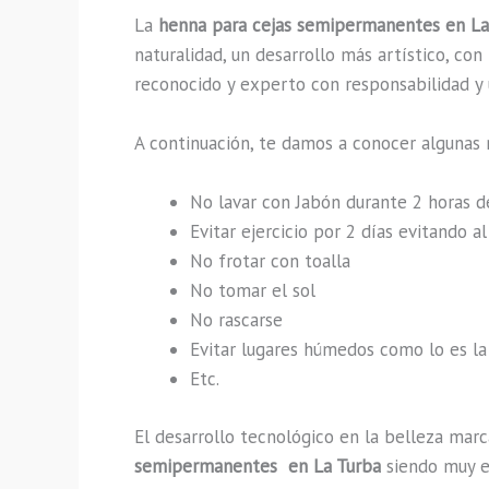
La
henna para cejas semipermanentes en La
naturalidad, un desarrollo más artístico, co
reconocido y experto con responsabilidad y u
A continuación, te damos a conocer algunas 
No lavar con Jabón durante 2 horas 
Evitar ejercicio por 2 días evitando 
No frotar con toalla
No tomar el sol
No rascarse
Evitar lugares húmedos como lo es la 
Etc.
El desarrollo tecnológico en la belleza marc
semipermanentes en La Turba
siendo muy ef