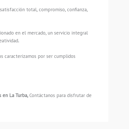
satisfacción total, compromiso, confianza,
ionado en el mercado, un servicio integral
eatividad
.
os caracterizamos por ser cumplidos
 en La Turba,
Contáctanos para disfrutar de