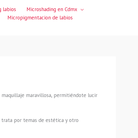
 labios
Microshading en Cdmx
Micropigmentacion de labios
e maquillaje maravillosa, permitiéndote lucir
trata por temas de estética y otro