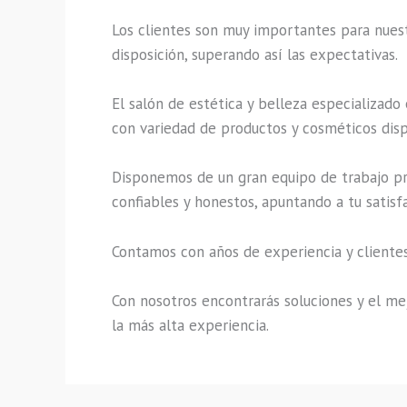
Los clientes son muy importantes para nuestr
disposición, superando así las expectativas.
El salón de estética y belleza especializado
con variedad de productos y cosméticos disp
Disponemos de un gran equipo de trabajo pro
confiables y honestos, apuntando a tu satisf
Contamos con años de experiencia y clientes
Con nosotros encontrarás soluciones y el mej
la más alta experiencia.