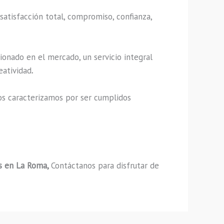
satisfacción total, compromiso, confianza,
ionado en el mercado, un servicio integral
eatividad
.
os caracterizamos por ser cumplidos
s en La Roma,
Contáctanos para disfrutar de