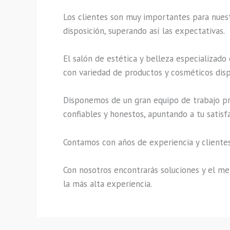
Los clientes son muy importantes para nuestr
disposición, superando así las expectativas.
El salón de estética y belleza especializado
con variedad de productos y cosméticos disp
Disponemos de un gran equipo de trabajo pro
confiables y honestos, apuntando a tu satisf
Contamos con años de experiencia y clientes
Con nosotros encontrarás soluciones y el mej
la más alta experiencia.