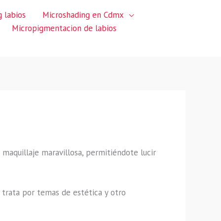
 labios
Microshading en Cdmx
Micropigmentacion de labios
e maquillaje maravillosa, permitiéndote lucir
trata por temas de estética y otro