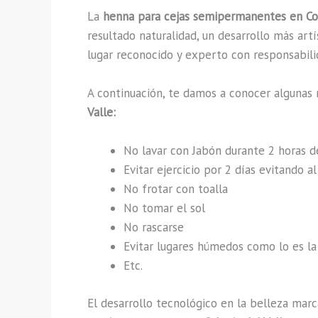
La
henna para cejas semipermanentes en Col
resultado naturalidad, un desarrollo más art
lugar reconocido y experto con responsabilid
A continuación, te damos a conocer algunas 
Valle:
No lavar con Jabón durante 2 horas 
Evitar ejercicio por 2 días evitando 
No frotar con toalla
No tomar el sol
No rascarse
Evitar lugares húmedos como lo es la 
Etc.
El desarrollo tecnológico en la belleza marc