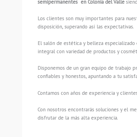
semipermanentes en Colonia del Valle
siend
Los clientes son muy importantes para nuestr
disposición, superando así las expectativas.
El salón de estética y belleza especializado
integral con variedad de productos y cosméti
Disponemos de un gran equipo de trabajo pro
confiables y honestos, apuntando a tu satisf
Contamos con años de experiencia y clientes
Con nosotros encontrarás soluciones y el mej
disfrutar de la más alta experiencia.