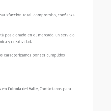
satisfacción total, compromiso, confianza,
tá posicionado en el mercado, un servicio
ica y creatividad
.
os caracterizamos por ser cumplidos
en Colonia del Valle,
Contáctanos para