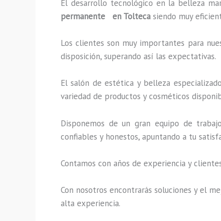
El desarrollo tecnológico en la belleza ma
permanente en Tolteca
siendo muy eficient
Los clientes son muy importantes para nuest
disposición, superando así las expectativas.
El salón de estética y belleza especializa
variedad de productos y cosméticos disponibl
Disponemos de un gran equipo de trabajo 
confiables y honestos, apuntando a tu satis
Contamos con años de experiencia y clientes
Con nosotros encontrarás soluciones y el mej
alta experiencia.