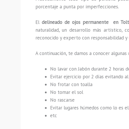
porcentaje a punta por imperfecciones.
El
delineado de ojos permanente en Tol
naturalidad, un desarrollo más artístico,
reconocido y experto con responsabilidad y u
A continuación, te damos a conocer algunas 
No lavar con Jabón durante 2 horas 
Evitar ejercicio por 2 días evitando 
No frotar con toalla
No tomar el sol
No rascarse
Evitar lugares húmedos como lo es el 
etc