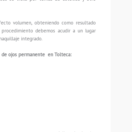
fecto volumen, obteniendo como resultado
ho procedimiento debemos acudir a un lugar
aquillaje integrado.
 de ojos permanente en Tolteca: