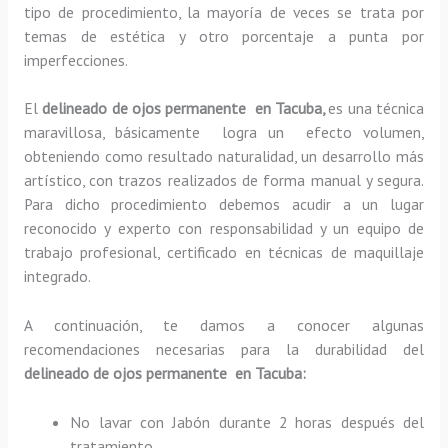
tipo de procedimiento, la mayoría de veces se trata por
temas de estética y otro porcentaje a punta por
imperfecciones.
El
delineado de ojos permanente en Tacuba,
es una técnica
maravillosa, básicamente
logra un efecto volumen,
obteniendo como resultado naturalidad, un desarrollo más
artístico, con trazos realizados de forma manual y segura.
Para dicho procedimiento debemos acudir a un lugar
reconocido y experto con responsabilidad y un equipo de
trabajo profesional, certificado en técnicas de maquillaje
integrado.
A continuación, te damos a conocer algunas
recomendaciones necesarias para la durabilidad del
delineado de ojos permanente en Tacuba:
No lavar con Jabón durante 2 horas después del
tratamiento