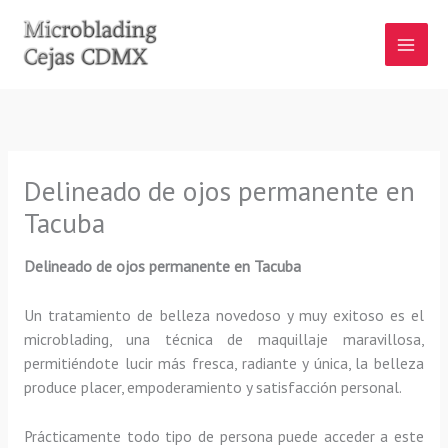
Ir
al
contenido
Delineado de ojos permanente en
Tacuba
Delineado de ojos permanente en Tacuba
Un tratamiento de belleza novedoso y muy exitoso es el
microblading, una técnica de maquillaje maravillosa,
permitiéndote lucir más fresca, radiante y única, la belleza
produce placer, empoderamiento y satisfacción personal.
Prácticamente todo tipo de persona puede acceder a este