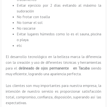
Evitar ejercicio por 2 días evitando al máximo la
sudoración
No frotar con toalla
No tomar el sol
No rascarse
Evitar lugares húmedos como lo es el sauna, piscina
o playa.
etc
El desarrollo tecnológico en la belleza marca la diferencia
con la creación y uso de diferentes técnicas y herramientas
para el
delineado de ojos permanente en Tacuba
siendo
muy eficiente, logrando una apariencia perfecta.
Los clientes son muy importantes para nuestra empresa, la
intención de nuestro servicio es proporcionar satisfacción
total, compromiso, confianza, disposición, superando así las
expectativas.