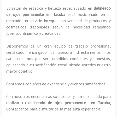
El salón de estética y belleza especializado en
delineado
de ojos permanente en Tacuba
está posicionado en el
mercado, un servicio integral con variedad de productos y
cosméticos disponibles según la necesidad reflejando
juventud, dinámica y creatividad
.
Disponemos de un gran equipo de trabajo profesional
certificado, encargado de asesorar directamente, nos
caracterizamos por ser cumplidos confiables y honestos,
apuntando a tu satisfacción total, siendo ustedes nuestro
mayor objetivo.
Contamos con años de experiencia y clientes satisfechos.
Con nosotros encontrarás soluciones y el mejor aliado para
realizar tu
delineado de ojos permanente en Tacuba,
Contáctanos para disfrutar de la más alta experiencia.