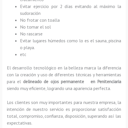
Evitar ejercicio por 2 días evitando al máximo la
sudoración
No frotar con toalla
No tomar el sol
No rascarse
Evitar lugares húmedos como lo es el sauna, piscina
o playa.
etc
El desarrollo tecnológico en la belleza marca la diferencia
con la creación y uso de diferentes técnicas y herramientas
para el
delineado de ojos permanente en Penitenciaria
siendo muy eficiente, logrando una apariencia perfecta.
Los clientes son muy importantes para nuestra empresa, la
intención de nuestro servicio es proporcionar satisfacción
total, compromiso, confianza, disposición, superando así las
expectativas.