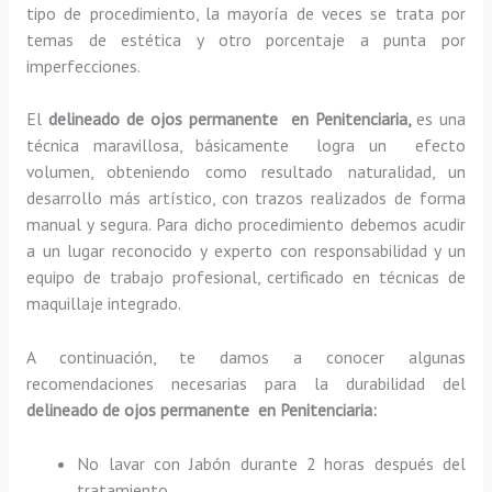
tipo de procedimiento, la mayoría de veces se trata por
temas de estética y otro porcentaje a punta por
imperfecciones.
El
delineado de ojos permanente en Penitenciaria,
es una
técnica maravillosa, básicamente
logra un efecto
volumen, obteniendo como resultado naturalidad, un
desarrollo más artístico, con trazos realizados de forma
manual y segura. Para dicho procedimiento debemos acudir
a un lugar reconocido y experto con responsabilidad y un
equipo de trabajo profesional, certificado en técnicas de
maquillaje integrado.
A continuación, te damos a conocer algunas
recomendaciones necesarias para la durabilidad del
delineado de ojos permanente en Penitenciaria:
No lavar con Jabón durante 2 horas después del
tratamiento