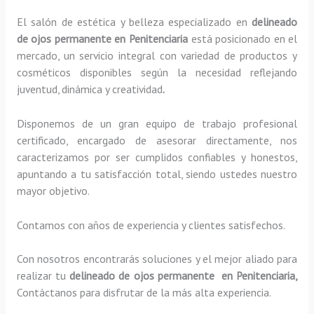
El salón de estética y belleza especializado en
delineado
de ojos permanente en Penitenciaria
está posicionado en el
mercado, un servicio integral con variedad de productos y
cosméticos disponibles según la necesidad reflejando
juventud, dinámica y creatividad
.
Disponemos de un gran equipo de trabajo profesional
certificado, encargado de asesorar directamente, nos
caracterizamos por ser cumplidos confiables y honestos,
apuntando a tu satisfacción total, siendo ustedes nuestro
mayor objetivo.
Contamos con años de experiencia y clientes satisfechos.
Con nosotros encontrarás soluciones y el mejor aliado para
realizar tu
delineado de ojos permanente en Penitenciaria,
Contáctanos para disfrutar de la más alta experiencia.