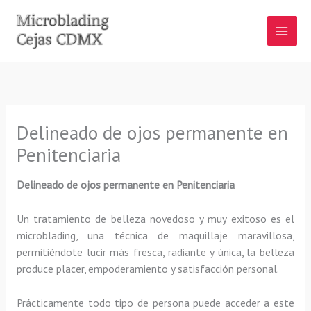
Ir
al
contenido
Delineado de ojos permanente en
Penitenciaria
Delineado de ojos permanente en Penitenciaria
Un tratamiento de belleza novedoso y muy exitoso es el
microblading, una técnica de maquillaje maravillosa,
permitiéndote lucir más fresca, radiante y única, la belleza
produce placer, empoderamiento y satisfacción personal.
Prácticamente todo tipo de persona puede acceder a este