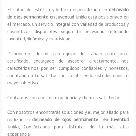
El salón de estética y belleza especializado en
delineado
de ojos permanente en Juventud Unida
está posicionado en
el mercado, un servicio integral con variedad de productos y
cosméticos disponibles según la necesidad reflejando
juventud, dinámica y creatividad
.
Disponemos de un gran equipo de trabajo profesional
certificado, encargado de asesorar directamente, nos
caracterizamos por ser cumplidos confiables y honestos,
apuntando a tu satisfacción total, siendo ustedes nuestro
mayor objetivo.
Contamos con años de experiencia y clientes satisfechos.
Con nosotros encontrarás soluciones y el mejor aliado para
realizar tu
delineado de ojos permanente en Juventud
Unida,
Contáctanos para disfrutar de la más alta
experiencia.