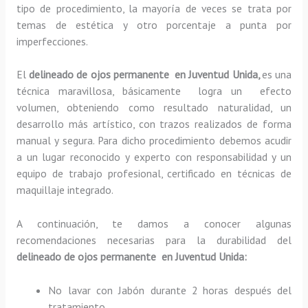
tipo de procedimiento, la mayoría de veces se trata por
temas de estética y otro porcentaje a punta por
imperfecciones.
El
delineado de ojos permanente en Juventud Unida,
es una
técnica maravillosa, básicamente
logra un efecto
volumen, obteniendo como resultado naturalidad, un
desarrollo más artístico, con trazos realizados de forma
manual y segura. Para dicho procedimiento debemos acudir
a un lugar reconocido y experto con responsabilidad y un
equipo de trabajo profesional, certificado en técnicas de
maquillaje integrado.
A continuación, te damos a conocer algunas
recomendaciones necesarias para la durabilidad del
delineado de ojos permanente en Juventud Unida:
No lavar con Jabón durante 2 horas después del
tratamiento