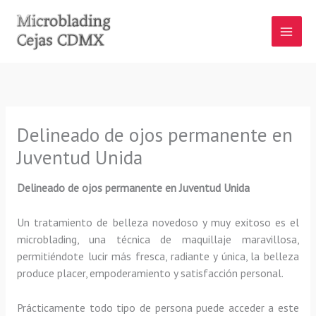
Ir
al
contenido
Delineado de ojos permanente en
Juventud Unida
Delineado de ojos permanente en Juventud Unida
Un tratamiento de belleza novedoso y muy exitoso es el
microblading, una técnica de maquillaje maravillosa,
permitiéndote lucir más fresca, radiante y única, la belleza
produce placer, empoderamiento y satisfacción personal.
Prácticamente todo tipo de persona puede acceder a este