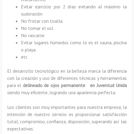
Evitar ejercicio por 2 días evitando al máximo la
sudoración
No frotar con toalla
No tomar el sol
No rascarse
Evitar lugares húmedos como lo es el sauna, piscina
o playa.
etc
El desarrollo tecnológico en la belleza marca la diferencia
con la creación y uso de diferentes técnicas y herramientas
para el
delineado de ojos permanente en Juventud Unida
siendo muy eficiente, logrando una apariencia perfecta.
Los clientes son muy importantes para nuestra empresa, la
intención de nuestro servicio es proporcionar satisfacción
total, compromiso, confianza, disposición, superando así las
expectativas.