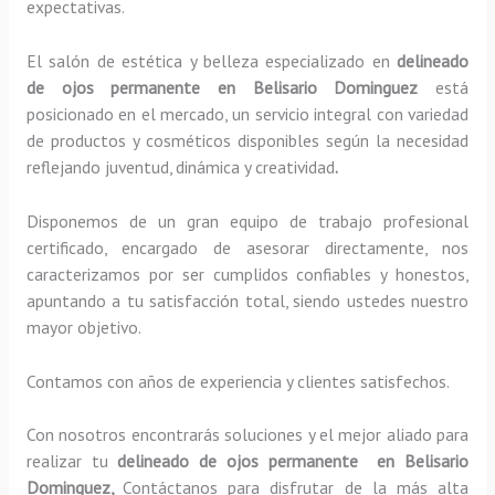
expectativas.
El salón de estética y belleza especializado en
delineado
de ojos permanente en Belisario Dominguez
está
posicionado en el mercado, un servicio integral con variedad
de productos y cosméticos disponibles según la necesidad
reflejando juventud, dinámica y creatividad
.
Disponemos de un gran equipo de trabajo profesional
certificado, encargado de asesorar directamente, nos
caracterizamos por ser cumplidos confiables y honestos,
apuntando a tu satisfacción total, siendo ustedes nuestro
mayor objetivo.
Contamos con años de experiencia y clientes satisfechos.
Con nosotros encontrarás soluciones y el mejor aliado para
realizar tu
delineado de ojos permanente en Belisario
Dominguez,
Contáctanos para disfrutar de la más alta