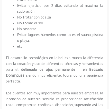
Evitar ejercicio por 2 días evitando al máximo la
sudoración
No frotar con toalla
No tomar el sol
No rascarse
Evitar lugares húmedos como lo es el sauna, piscina
o playa.
etc
El desarrollo tecnológico en la belleza marca la diferencia
con la creación y uso de diferentes técnicas y herramientas
para el
delineado de ojos permanente en Belisario
Dominguez
siendo muy eficiente, logrando una apariencia
perfecta.
Los clientes son muy importantes para nuestra empresa, la
intención de nuestro servicio es proporcionar satisfacción
total, compromiso, confianza, disposición, superando así las