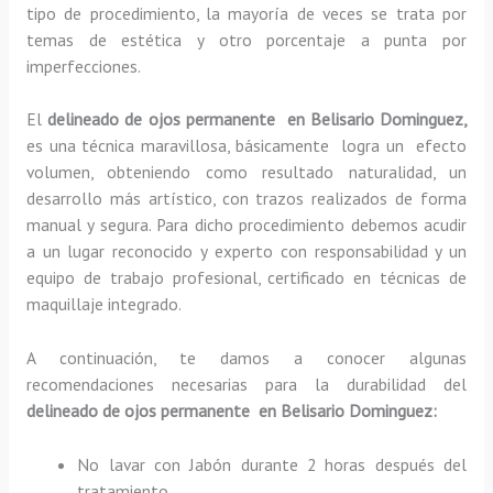
tipo de procedimiento, la mayoría de veces se trata por
temas de estética y otro porcentaje a punta por
imperfecciones.
El
delineado de ojos permanente en Belisario Dominguez,
es una técnica maravillosa, básicamente
logra un efecto
volumen, obteniendo como resultado naturalidad, un
desarrollo más artístico, con trazos realizados de forma
manual y segura. Para dicho procedimiento debemos acudir
a un lugar reconocido y experto con responsabilidad y un
equipo de trabajo profesional, certificado en técnicas de
maquillaje integrado.
A continuación, te damos a conocer algunas
recomendaciones necesarias para la durabilidad del
delineado de ojos permanente en Belisario Dominguez:
No lavar con Jabón durante 2 horas después del
tratamiento