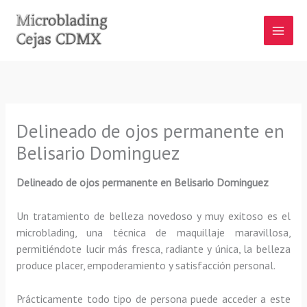
Ir
al
contenido
Delineado de ojos permanente en
Belisario Dominguez
Delineado de ojos permanente en Belisario Dominguez
Un tratamiento de belleza novedoso y muy exitoso es el
microblading, una técnica de maquillaje maravillosa,
permitiéndote lucir más fresca, radiante y única, la belleza
produce placer, empoderamiento y satisfacción personal.
Prácticamente todo tipo de persona puede acceder a este