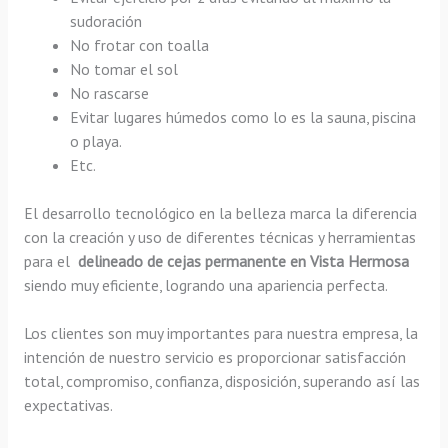
sudoración
No frotar con toalla
No tomar el sol
No rascarse
Evitar lugares húmedos como lo es la sauna, piscina
o playa.
Etc.
El desarrollo tecnológico en la belleza marca la diferencia
con la creación y uso de diferentes técnicas y herramientas
para el
delineado de cejas permanente en Vista Hermosa
siendo muy eficiente, logrando una apariencia perfecta.
Los clientes son muy importantes para nuestra empresa, la
intención de nuestro servicio es proporcionar satisfacción
total, compromiso, confianza, disposición, superando así las
expectativas.