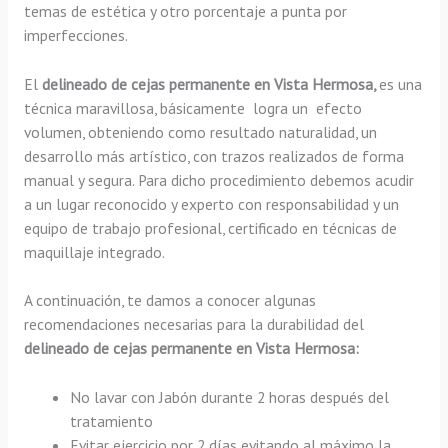
temas de estética y otro porcentaje a punta por
imperfecciones.
El
delineado de cejas permanente en Vista Hermosa,
es una
técnica maravillosa, básicamente
logra un efecto
volumen, obteniendo como resultado naturalidad, un
desarrollo más artístico, con trazos realizados de forma
manual y segura. Para dicho procedimiento debemos acudir
a un lugar reconocido y experto con responsabilidad y un
equipo de trabajo profesional, certificado en técnicas de
maquillaje integrado.
A continuación, te damos a conocer algunas
recomendaciones necesarias para la durabilidad del
delineado de cejas permanente en Vista Hermosa:
No lavar con Jabón durante 2 horas después del
tratamiento
Evitar ejercicio por 2 días evitando al máximo la