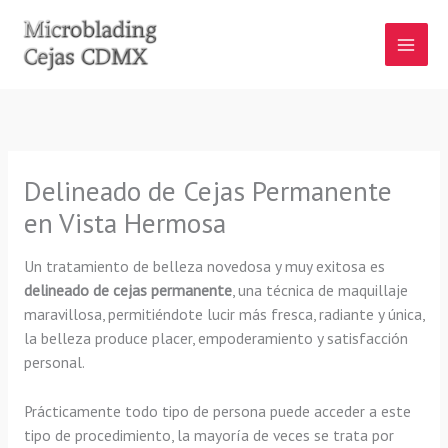
Ir
al
contenido
Delineado de Cejas Permanente
en Vista Hermosa
Un tratamiento de belleza novedosa y muy exitosa es
delineado de cejas permanente
, una técnica de maquillaje
maravillosa, permitiéndote lucir más fresca, radiante y única,
la belleza produce placer, empoderamiento y satisfacción
personal.
Prácticamente todo tipo de persona puede acceder a este
tipo de procedimiento, la mayoría de veces se trata por