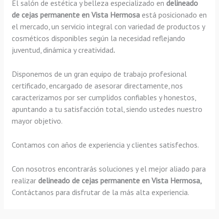
El salón de estética y belleza especializado en
delineado
de cejas permanente en Vista Hermosa
está posicionado en
el mercado, un servicio integral con variedad de productos y
cosméticos disponibles según la necesidad reflejando
juventud, dinámica y creatividad
.
Disponemos de un gran equipo de trabajo profesional
certificado, encargado de asesorar directamente, nos
caracterizamos por ser cumplidos confiables y honestos,
apuntando a tu satisfacción total, siendo ustedes nuestro
mayor objetivo.
Contamos con años de experiencia y clientes satisfechos.
Con nosotros encontrarás soluciones y el mejor aliado para
realizar
delineado de cejas permanente en Vista Hermosa,
Contáctanos para disfrutar de la más alta experiencia.