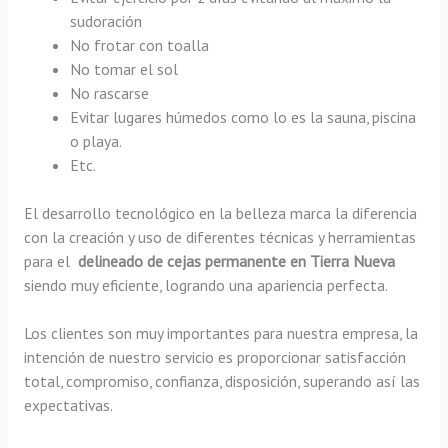
sudoración
No frotar con toalla
No tomar el sol
No rascarse
Evitar lugares húmedos como lo es la sauna, piscina
o playa.
Etc.
El desarrollo tecnológico en la belleza marca la diferencia
con la creación y uso de diferentes técnicas y herramientas
para el
delineado de cejas permanente en Tierra Nueva
siendo muy eficiente, logrando una apariencia perfecta.
Los clientes son muy importantes para nuestra empresa, la
intención de nuestro servicio es proporcionar satisfacción
total, compromiso, confianza, disposición, superando así las
expectativas.