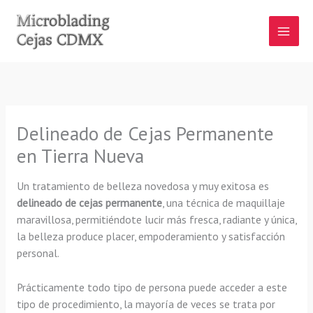
Ir
al
contenido
Delineado de Cejas Permanente
en Tierra Nueva
Un tratamiento de belleza novedosa y muy exitosa es
delineado de cejas permanente
, una técnica de maquillaje
maravillosa, permitiéndote lucir más fresca, radiante y única,
la belleza produce placer, empoderamiento y satisfacción
personal.
Prácticamente todo tipo de persona puede acceder a este
tipo de procedimiento, la mayoría de veces se trata por