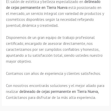
El salón de estética y belleza especializado en
delineado
de cejas permanente en Tierra Nueva
está posicionado en
el mercado, un servicio integral con variedad de productos y
cosméticos disponibles según la necesidad reflejando
juventud, dinámica y creatividad
.
Disponemos de un gran equipo de trabajo profesional
certificado, encargado de asesorar directamente, nos
caracterizamos por ser cumplidos confiables y honestos,
apuntando a tu satisfacción total, siendo ustedes nuestro
mayor objetivo.
Contamos con años de experiencia y clientes satisfechos.
Con nosotros encontrarás soluciones y el mejor aliado para
realizar
delineado de cejas permanente en Tierra Nueva,
Contáctanos para disfrutar de la más alta experiencia.