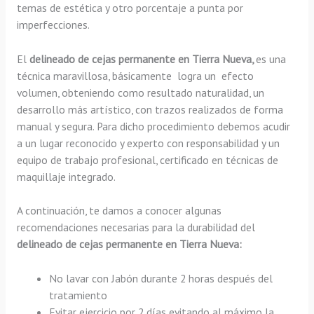
temas de estética y otro porcentaje a punta por
imperfecciones.
El
delineado de cejas permanente en Tierra Nueva,
es una
técnica maravillosa, básicamente
logra un efecto
volumen, obteniendo como resultado naturalidad, un
desarrollo más artístico, con trazos realizados de forma
manual y segura. Para dicho procedimiento debemos acudir
a un lugar reconocido y experto con responsabilidad y un
equipo de trabajo profesional, certificado en técnicas de
maquillaje integrado.
A continuación, te damos a conocer algunas
recomendaciones necesarias para la durabilidad del
delineado de cejas permanente en Tierra Nueva:
No lavar con Jabón durante 2 horas después del
tratamiento
Evitar ejercicio por 2 días evitando al máximo la