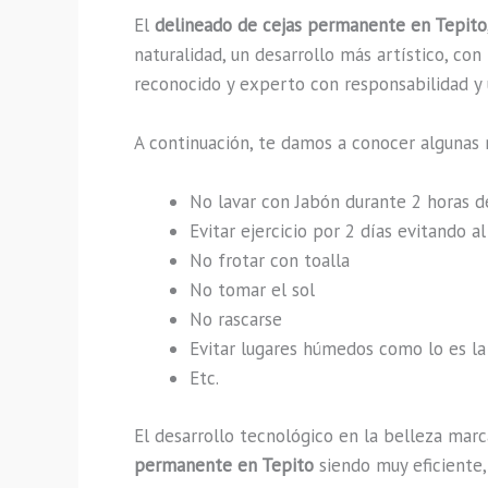
El
delineado de cejas permanente en Tepito
naturalidad, un desarrollo más artístico, co
reconocido y experto con responsabilidad y u
A continuación, te damos a conocer algunas 
No lavar con Jabón durante 2 horas 
Evitar ejercicio por 2 días evitando 
No frotar con toalla
No tomar el sol
No rascarse
Evitar lugares húmedos como lo es la 
Etc.
El desarrollo tecnológico en la belleza marc
permanente en Tepito
siendo muy eficiente,