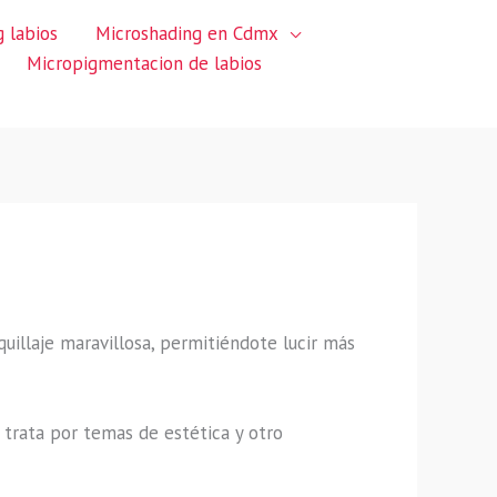
 labios
Microshading en Cdmx
Micropigmentacion de labios
quillaje maravillosa, permitiéndote lucir más
trata por temas de estética y otro