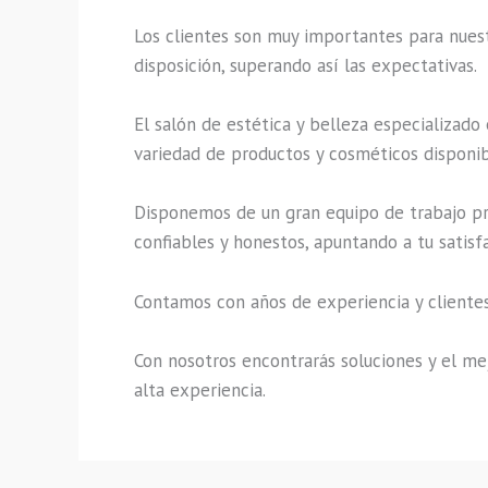
Los clientes son muy importantes para nuestr
disposición, superando así las expectativas.
El salón de estética y belleza especializado
variedad de productos y cosméticos disponibl
Disponemos de un gran equipo de trabajo pro
confiables y honestos, apuntando a tu satisf
Contamos con años de experiencia y clientes
Con nosotros encontrarás soluciones y el mej
alta experiencia.