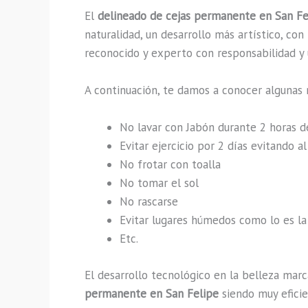
El
delineado de cejas permanente en San Fe
naturalidad, un desarrollo más artístico, co
reconocido y experto con responsabilidad y u
A continuación, te damos a conocer algunas 
No lavar con Jabón durante 2 horas 
Evitar ejercicio por 2 días evitando 
No frotar con toalla
No tomar el sol
No rascarse
Evitar lugares húmedos como lo es la 
Etc.
El desarrollo tecnológico en la belleza marc
permanente en San Felipe
siendo muy eficie