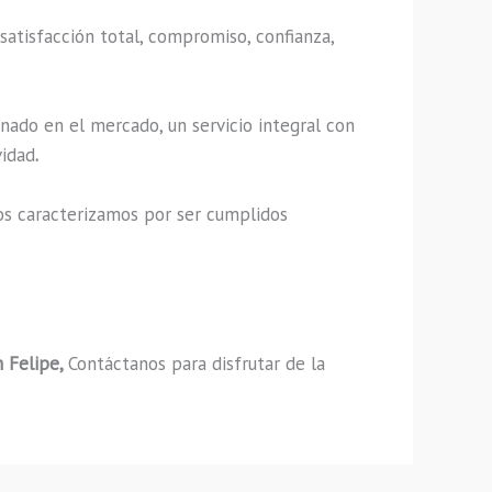
satisfacción total, compromiso, confianza,
nado en el mercado, un servicio integral con
vidad
.
os caracterizamos por ser cumplidos
 Felipe,
Contáctanos para disfrutar de la