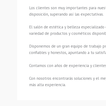
Los clientes son muy importantes para nuestr
disposición, superando así las expectativas.
El salón de estética y belleza especializado
variedad de productos y cosméticos disponibl
Disponemos de un gran equipo de trabajo pro
confiables y honestos, apuntando a tu satisf
Contamos con años de experiencia y clientes
Con nosotros encontrarás soluciones y el mej
más alta experiencia.