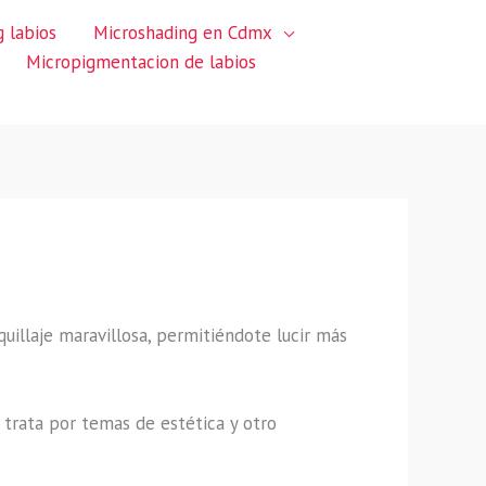
 labios
Microshading en Cdmx
Micropigmentacion de labios
quillaje maravillosa, permitiéndote lucir más
trata por temas de estética y otro