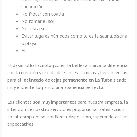
sudoración
No frotar con toalla
No tomar el sol
No rascarse
Evitar lugares húmedos como lo es la sauna, piscina
o playa.
Etc.
El desarrollo tecnológico en la belleza marca la diferencia
con la creación y uso de diferentes técnicas y herramientas
para el
delineado de cejas permanente en La Turba
siendo
muy eficiente, logrando una apariencia perfecta.
Los clientes son muy importantes para nuestra empresa, la
intención de nuestro servicio es proporcionar satisfacción
total, compromiso, confianza, disposición, superando así las
expectativas.