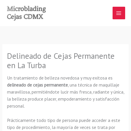
Ir
al
contenido
Delineado de Cejas Permanente
en La Turba
Un tratamiento de belleza novedosa y muy exitosa es
delineado de cejas permanente
, una técnica de maquillaje
maravillosa, permitiéndote lucir más fresca, radiante y única,
la belleza produce placer, empoderamiento y satisfacción
personal.
Prácticamente todo tipo de persona puede acceder a este
tipo de procedimiento, la mayoría de veces se trata por