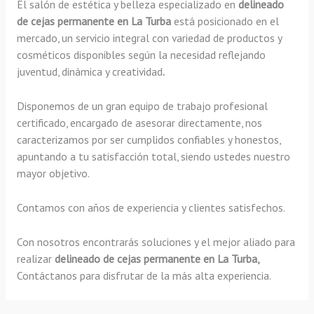
El salón de estética y belleza especializado en
delineado
de cejas permanente en La Turba
está posicionado en el
mercado, un servicio integral con variedad de productos y
cosméticos disponibles según la necesidad reflejando
juventud, dinámica y creatividad
.
Disponemos de un gran equipo de trabajo profesional
certificado, encargado de asesorar directamente, nos
caracterizamos por ser cumplidos confiables y honestos,
apuntando a tu satisfacción total, siendo ustedes nuestro
mayor objetivo.
Contamos con años de experiencia y clientes satisfechos.
Con nosotros encontrarás soluciones y el mejor aliado para
realizar
delineado de cejas permanente en La Turba,
Contáctanos para disfrutar de la más alta experiencia.