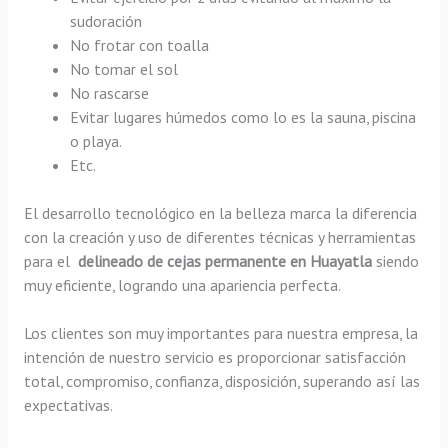
sudoración
No frotar con toalla
No tomar el sol
No rascarse
Evitar lugares húmedos como lo es la sauna, piscina
o playa.
Etc.
El desarrollo tecnológico en la belleza marca la diferencia
con la creación y uso de diferentes técnicas y herramientas
para el
delineado de cejas permanente en Huayatla
siendo
muy eficiente, logrando una apariencia perfecta.
Los clientes son muy importantes para nuestra empresa, la
intención de nuestro servicio es proporcionar satisfacción
total, compromiso, confianza, disposición, superando así las
expectativas.