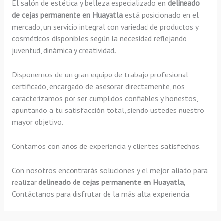
El salón de estética y belleza especializado en
delineado
de cejas permanente en Huayatla
está posicionado en el
mercado, un servicio integral con variedad de productos y
cosméticos disponibles según la necesidad reflejando
juventud, dinámica y creatividad
.
Disponemos de un gran equipo de trabajo profesional
certificado, encargado de asesorar directamente, nos
caracterizamos por ser cumplidos confiables y honestos,
apuntando a tu satisfacción total, siendo ustedes nuestro
mayor objetivo.
Contamos con años de experiencia y clientes satisfechos.
Con nosotros encontrarás soluciones y el mejor aliado para
realizar
delineado de cejas permanente en Huayatla,
Contáctanos para disfrutar de la más alta experiencia.