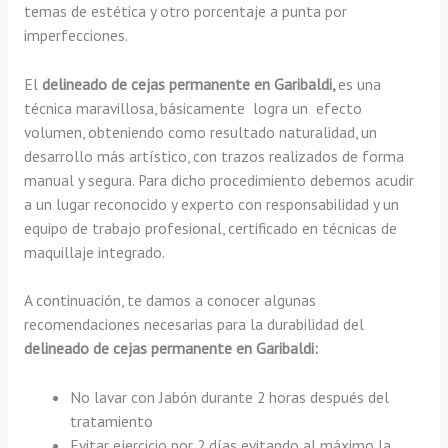
temas de estética y otro porcentaje a punta por
imperfecciones.
El
delineado de cejas permanente en Garibaldi,
es una
técnica maravillosa, básicamente
logra un efecto
volumen, obteniendo como resultado naturalidad, un
desarrollo más artístico, con trazos realizados de forma
manual y segura. Para dicho procedimiento debemos acudir
a un lugar reconocido y experto con responsabilidad y un
equipo de trabajo profesional, certificado en técnicas de
maquillaje integrado.
A continuación, te damos a conocer algunas
recomendaciones necesarias para la durabilidad del
delineado de cejas permanente en Garibaldi:
No lavar con Jabón durante 2 horas después del
tratamiento
Evitar ejercicio por 2 días evitando al máximo la