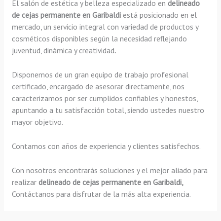
El salón de estética y belleza especializado en
delineado
de cejas permanente en Garibaldi
está posicionado en el
mercado, un servicio integral con variedad de productos y
cosméticos disponibles según la necesidad reflejando
juventud, dinámica y creatividad
.
Disponemos de un gran equipo de trabajo profesional
certificado, encargado de asesorar directamente, nos
caracterizamos por ser cumplidos confiables y honestos,
apuntando a tu satisfacción total, siendo ustedes nuestro
mayor objetivo.
Contamos con años de experiencia y clientes satisfechos.
Con nosotros encontrarás soluciones y el mejor aliado para
realizar
delineado de cejas permanente en Garibaldi,
Contáctanos para disfrutar de la más alta experiencia.