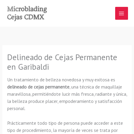
Ir
al
contenido
Delineado de Cejas Permanente
en Garibaldi
Un tratamiento de belleza novedosa y muy exitosa es
delineado de cejas permanente
, una técnica de maquillaje
maravillosa, permitiéndote lucir más fresca, radiante y única,
la belleza produce placer, empoderamiento y satisfacción
personal.
Prácticamente todo tipo de persona puede acceder a este
tipo de procedimiento, la mayoría de veces se trata por