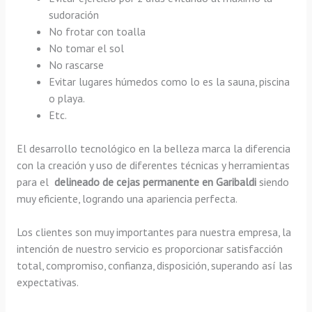
sudoración
No frotar con toalla
No tomar el sol
No rascarse
Evitar lugares húmedos como lo es la sauna, piscina
o playa.
Etc.
El desarrollo tecnológico en la belleza marca la diferencia
con la creación y uso de diferentes técnicas y herramientas
para el
delineado de cejas permanente en Garibaldi
siendo
muy eficiente, logrando una apariencia perfecta.
Los clientes son muy importantes para nuestra empresa, la
intención de nuestro servicio es proporcionar satisfacción
total, compromiso, confianza, disposición, superando así las
expectativas.