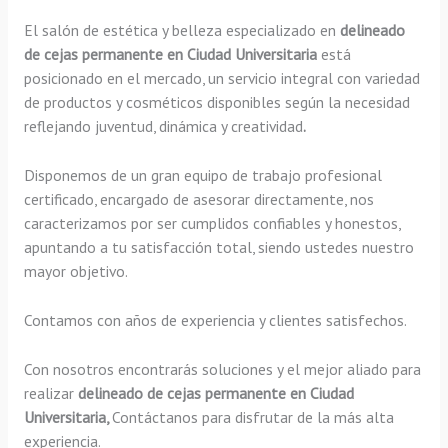
El salón de estética y belleza especializado en
delineado
de cejas permanente en Ciudad Universitaria
está
posicionado en el mercado, un servicio integral con variedad
de productos y cosméticos disponibles según la necesidad
reflejando juventud, dinámica y creatividad
.
Disponemos de un gran equipo de trabajo profesional
certificado, encargado de asesorar directamente, nos
caracterizamos por ser cumplidos confiables y honestos,
apuntando a tu satisfacción total, siendo ustedes nuestro
mayor objetivo.
Contamos con años de experiencia y clientes satisfechos.
Con nosotros encontrarás soluciones y el mejor aliado para
realizar
delineado de cejas permanente en Ciudad
Universitaria,
Contáctanos para disfrutar de la más alta
experiencia.