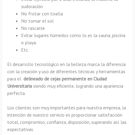
sudoración
No frotar con toalla
No tomar el sol
No rascarse
Evitar lugares húmedos como lo es la sauna, piscina
o playa.
Etc.
El desarrollo tecnológico en la belleza marca la diferencia
con la creación y uso de diferentes técnicas y herramientas
para el
delineado de cejas permanente en Ciudad
Universitaria
siendo muy eficiente, logrando una apariencia
perfecta.
Los clientes son muy importantes para nuestra empresa, la
intención de nuestro servicio es proporcionar satisfacción
total, compromiso, confianza, disposición, superando así las
expectativas.