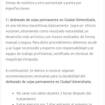
temas de estética y otro porcentaje a punta por
imperfecciones.
El
delineado de cejas permanente en Ciudad Universitaria,
es una técnica maravillosa, básicamente
logra un efecto
volumen, obteniendo como resultado naturalidad, un
desarrollo más artístico, con trazos realizados de forma
manual y segura. Para dicho procedimiento debemos acudir
a un lugar reconocido y experto con responsabilidad y un
equipo de trabajo profesional, certificado en técnicas de
maquillaje integrado.
A continuación, te damos a conocer algunas
recomendaciones necesarias para la durabilidad del
delineado de cejas permanente en Ciudad Universitaria:
No lavar con Jabón durante 2 horas después del
tratamiento
Evitar ejercicio por 2 días evitando al máximo la