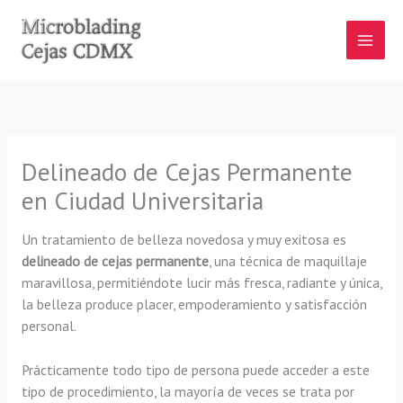
Ir
al
contenido
Delineado de Cejas Permanente
en Ciudad Universitaria
Un tratamiento de belleza novedosa y muy exitosa es
delineado de cejas permanente
, una técnica de maquillaje
maravillosa, permitiéndote lucir más fresca, radiante y única,
la belleza produce placer, empoderamiento y satisfacción
personal.
Prácticamente todo tipo de persona puede acceder a este
tipo de procedimiento, la mayoría de veces se trata por