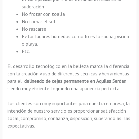
sudoración
No frotar con toalla
No tomar el sol
No rascarse
Evitar lugares húmedos como lo es la sauna, piscina
o playa.
Etc.
El desarrollo tecnológico en la belleza marca la diferencia
con la creación y uso de diferentes técnicas y herramientas
para el
delineado de cejas permanente en Aquiles Serdan
siendo muy eficiente, logrando una apariencia perfecta.
Los clientes son muy importantes para nuestra empresa, la
intención de nuestro servicio es proporcionar satisfacción
total, compromiso, confianza, disposición, superando así las
expectativas.