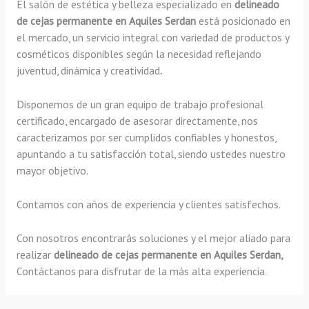
El salón de estética y belleza especializado en
delineado
de cejas permanente en Aquiles Serdan
está posicionado en
el mercado, un servicio integral con variedad de productos y
cosméticos disponibles según la necesidad reflejando
juventud, dinámica y creatividad
.
Disponemos de un gran equipo de trabajo profesional
certificado, encargado de asesorar directamente, nos
caracterizamos por ser cumplidos confiables y honestos,
apuntando a tu satisfacción total, siendo ustedes nuestro
mayor objetivo.
Contamos con años de experiencia y clientes satisfechos.
Con nosotros encontrarás soluciones y el mejor aliado para
realizar
delineado de cejas permanente en Aquiles Serdan,
Contáctanos para disfrutar de la más alta experiencia.