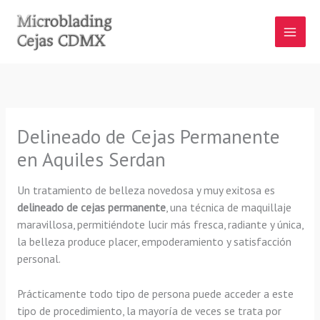
Ir
al
contenido
Delineado de Cejas Permanente
en Aquiles Serdan
Un tratamiento de belleza novedosa y muy exitosa es
delineado de cejas permanente
, una técnica de maquillaje
maravillosa, permitiéndote lucir más fresca, radiante y única,
la belleza produce placer, empoderamiento y satisfacción
personal.
Prácticamente todo tipo de persona puede acceder a este
tipo de procedimiento, la mayoría de veces se trata por