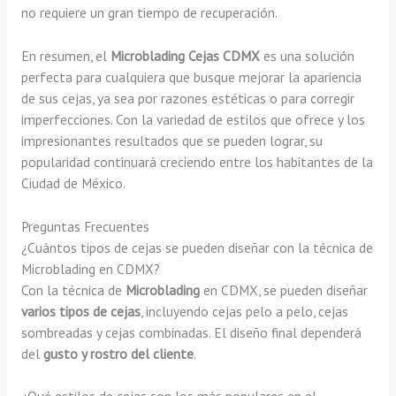
no requiere un gran tiempo de recuperación.
En resumen, el
Microblading Cejas CDMX
es una solución
perfecta para cualquiera que busque mejorar la apariencia
de sus cejas, ya sea por razones estéticas o para corregir
imperfecciones. Con la variedad de estilos que ofrece y los
impresionantes resultados que se pueden lograr, su
popularidad continuará creciendo entre los habitantes de la
Ciudad de México.
Preguntas Frecuentes
¿Cuántos tipos de cejas se pueden diseñar con la técnica de
Microblading en CDMX?
Con la técnica de
Microblading
en CDMX, se pueden diseñar
varios tipos de cejas
, incluyendo cejas pelo a pelo, cejas
sombreadas y cejas combinadas. El diseño final dependerá
del
gusto y rostro del cliente
.