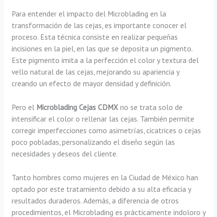
Para entender el impacto del Microblading en la
transformación de las cejas, es importante conocer el
proceso. Esta técnica consiste en realizar pequeñas
incisiones en la piel, en las que se deposita un pigmento.
Este pigmento imita a la perfección el color y textura del
vello natural de las cejas, mejorando su apariencia y
creando un efecto de mayor densidad y definición.
Pero el
Microblading Cejas CDMX
no se trata solo de
intensificar el color o rellenar las cejas. También permite
corregir imperfecciones como asimetrías, cicatrices o cejas
poco pobladas, personalizando el diseño según las
necesidades y deseos del cliente.
Tanto hombres como mujeres en la Ciudad de México han
optado por este tratamiento debido a su alta eficacia y
resultados duraderos. Además, a diferencia de otros
procedimientos, el Microblading es prácticamente indoloro y