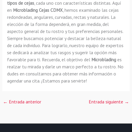
tipos de cejas
, cada uno con características distintas. Aquí
en
Microblading Cejas CDMX
, hemos examinado las cejas
redondeadas, angulares, curvadas, rectas y naturales. La
elección de la forma dependerá, en gran medida, del
aspecto general de tu rostro y tus preferencias personales.
Siempre buscamos potenciar y destacar la belleza natural
de cada individuo. Para lograrlo, nuestro equipo de expertos
se dedicará a analizar tus rasgos y sugerir la opción más
favorable para ti. Recuerda, el objetivo del
Microblading
es
realzar tu mirada y darle un marco perfecto a tu rostro. No
dudes en consultarnos para obtener más información o
agendar una cita. ¡Estamos para servirte!
←
Entrada anterior
Entrada siguiente
→