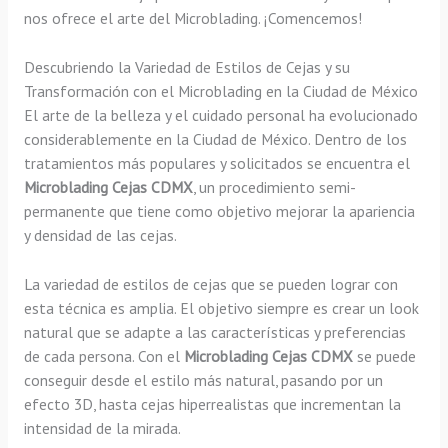
nos ofrece el arte del Microblading. ¡Comencemos!
Descubriendo la Variedad de Estilos de Cejas y su
Transformación con el Microblading en la Ciudad de México
El arte de la belleza y el cuidado personal ha evolucionado
considerablemente en la Ciudad de México. Dentro de los
tratamientos más populares y solicitados se encuentra el
Microblading Cejas CDMX
, un procedimiento semi-
permanente que tiene como objetivo mejorar la apariencia
y densidad de las cejas.
La variedad de estilos de cejas que se pueden lograr con
esta técnica es amplia. El objetivo siempre es crear un look
natural que se adapte a las características y preferencias
de cada persona. Con el
Microblading Cejas CDMX
se puede
conseguir desde el estilo más natural, pasando por un
efecto 3D, hasta cejas hiperrealistas que incrementan la
intensidad de la mirada.