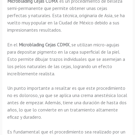
Microblading Cejas CDMX
es un procedimiento de belleza
semi-permanente que permite obtener unas cejas
perfectas y naturales. Esta técnica, originaria de Asia, se ha
vuelto muy popular en la Ciudad de México debido a sus
impresionantes resultados.
En el
Microblading Cejas CDMX
, se utilizan micro-agujas
para depositar pigmento en la capa superficial de la piel.
Esto permite dibujar trazos individuales que se asemejan a
los pelos naturales de las cejas, logrando un efecto
increíblemente realista.
Un punto importante a resaltar es que este procedimiento
no es doloroso, ya que se aplica una crema anestésica local
antes de empezar. Además, tiene una duración de hasta dos
años, lo que lo convierte en un tratamiento altamente
eficaz y duradero.
Es fundamental que el procedimiento sea realizado por un