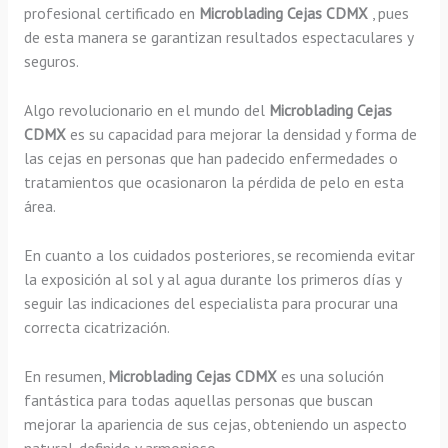
profesional certificado en
Microblading Cejas CDMX
, pues
de esta manera se garantizan resultados espectaculares y
seguros.
Algo revolucionario en el mundo del
Microblading Cejas
CDMX
es su capacidad para mejorar la densidad y forma de
las cejas en personas que han padecido enfermedades o
tratamientos que ocasionaron la pérdida de pelo en esta
área.
En cuanto a los cuidados posteriores, se recomienda evitar
la exposición al sol y al agua durante los primeros días y
seguir las indicaciones del especialista para procurar una
correcta cicatrización.
En resumen,
Microblading Cejas CDMX
es una solución
fantástica para todas aquellas personas que buscan
mejorar la apariencia de sus cejas, obteniendo un aspecto
natural, definido y armonioso.