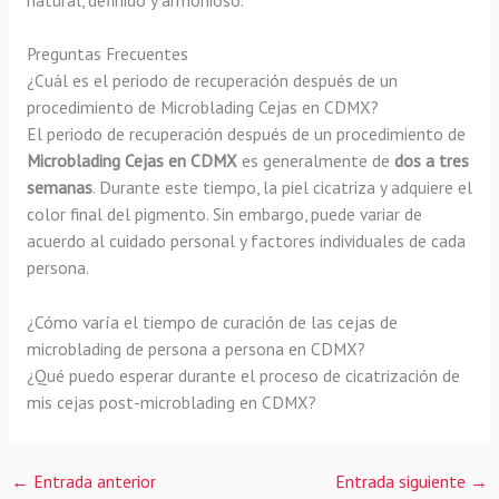
Preguntas Frecuentes
¿Cuál es el periodo de recuperación después de un
procedimiento de Microblading Cejas en CDMX?
El periodo de recuperación después de un procedimiento de
Microblading Cejas en CDMX
es generalmente de
dos a tres
semanas
. Durante este tiempo, la piel cicatriza y adquiere el
color final del pigmento. Sin embargo, puede variar de
acuerdo al cuidado personal y factores individuales de cada
persona.
¿Cómo varía el tiempo de curación de las cejas de
microblading de persona a persona en CDMX?
¿Qué puedo esperar durante el proceso de cicatrización de
mis cejas post-microblading en CDMX?
←
Entrada anterior
Entrada siguiente
→