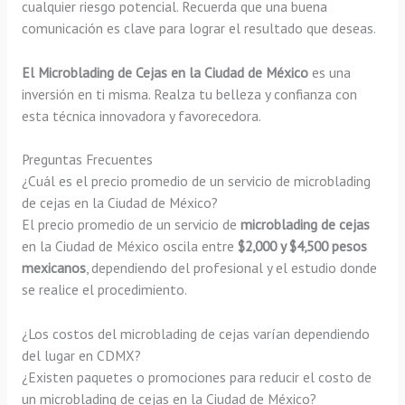
cualquier riesgo potencial. Recuerda que una buena
comunicación es clave para lograr el resultado que deseas.
El Microblading de Cejas en la Ciudad de México
es una
inversión en ti misma. Realza tu belleza y confianza con
esta técnica innovadora y favorecedora.
Preguntas Frecuentes
¿Cuál es el precio promedio de un servicio de microblading
de cejas en la Ciudad de México?
El precio promedio de un servicio de
microblading de cejas
en la Ciudad de México oscila entre
$2,000 y $4,500 pesos
mexicanos
, dependiendo del profesional y el estudio donde
se realice el procedimiento.
¿Los costos del microblading de cejas varían dependiendo
del lugar en CDMX?
¿Existen paquetes o promociones para reducir el costo de
un microblading de cejas en la Ciudad de México?