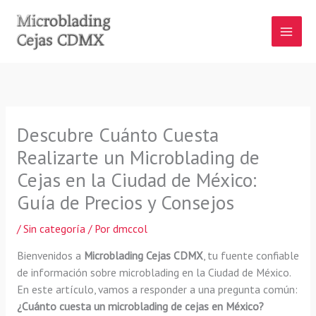
Ir
al
contenido
Descubre Cuánto Cuesta
Realizarte un Microblading de
Cejas en la Ciudad de México:
Guía de Precios y Consejos
/
Sin categoría
/ Por
dmccol
Bienvenidos a
Microblading Cejas CDMX
, tu fuente confiable
de información sobre microblading en la Ciudad de México.
En este artículo, vamos a responder a una pregunta común:
¿Cuánto cuesta un microblading de cejas en México?