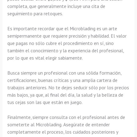
completa, que generalmente incluye una cita de
seguimiento para retoques.
Es importante recordar que el Microblading es un arte
semipermanente que requiere precisión y habilidad. El valor
que pagas no sólo cubre el procedimiento en sí, sino
también el conocimiento y la experiencia del profesional,
por lo que es vital elegir sabiamente.
Busca siempre un profesional con una sólida formación,
certificaciones, buenas críticas y una amplia cartera de
trabajos anteriores. No te dejes seducir sólo por los precios
más bajos, ya que, al final del día, la salud y la belleza de
tus cejas son las que están en juego.
Finalmente, siempre consulta con el profesional antes de
someterte al Microblading. Asegúrate de entender
completamente el proceso, los cuidados posteriores y