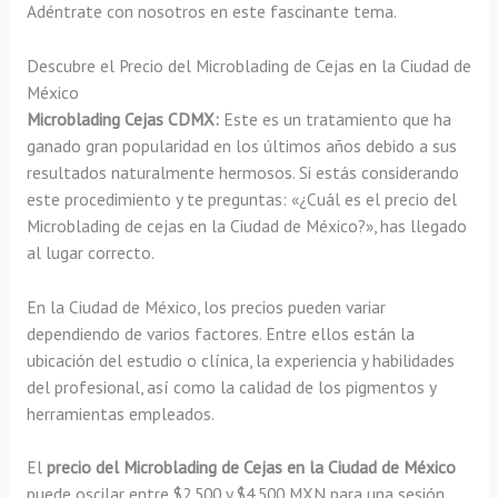
Adéntrate con nosotros en este fascinante tema.
Descubre el Precio del Microblading de Cejas en la Ciudad de
México
Microblading Cejas CDMX:
Este es un tratamiento que ha
ganado gran popularidad en los últimos años debido a sus
resultados naturalmente hermosos. Si estás considerando
este procedimiento y te preguntas: «¿Cuál es el precio del
Microblading de cejas en la Ciudad de México?», has llegado
al lugar correcto.
En la Ciudad de México, los precios pueden variar
dependiendo de varios factores. Entre ellos están la
ubicación del estudio o clínica, la experiencia y habilidades
del profesional, así como la calidad de los pigmentos y
herramientas empleados.
El
precio del Microblading de Cejas en la Ciudad de México
puede oscilar entre $2,500 y $4,500 MXN para una sesión