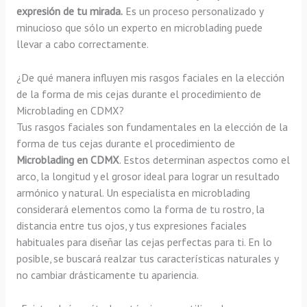
expresión de tu mirada.
Es un proceso personalizado y
minucioso que sólo un experto en microblading puede
llevar a cabo correctamente.
¿De qué manera influyen mis rasgos faciales en la elección
de la forma de mis cejas durante el procedimiento de
Microblading en CDMX?
Tus rasgos faciales son fundamentales en la elección de la
forma de tus cejas durante el procedimiento de
Microblading en CDMX
. Estos determinan aspectos como el
arco, la longitud y el grosor ideal para lograr un resultado
armónico y natural. Un especialista en microblading
considerará elementos como la forma de tu rostro, la
distancia entre tus ojos, y tus expresiones faciales
habituales para diseñar las cejas perfectas para ti. En lo
posible, se buscará realzar tus características naturales y
no cambiar drásticamente tu apariencia.