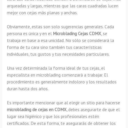
arqueadas y largas, mientras que las caras cuadradas lucen
mejor con cejas más planas y anchas.
Obviamente, estas son solo sugerencias generales. Cada
persona es única y en el
Microblading Cejas CDMX
, se
trabaja en base a esa unicidad. No sólo se considerará la
forma de tu cara sino también tus características
individuales, tus gustos y tus necesidades particulares.
Una vez determinada la forma ideal de tus cejas, el
especialista en microblading comenzará a trabajar. El
procedimiento es generalmente indoloro y los resultados
duran hasta dos años.
Es importante mencionar que al elegir un sitio para hacerse
microblading de cejas en CDMX
, debes asegurarte de que el
lugar sea higiénico y que los profesionales estén
certificados. De esta forma, te asegurarás de obtener los