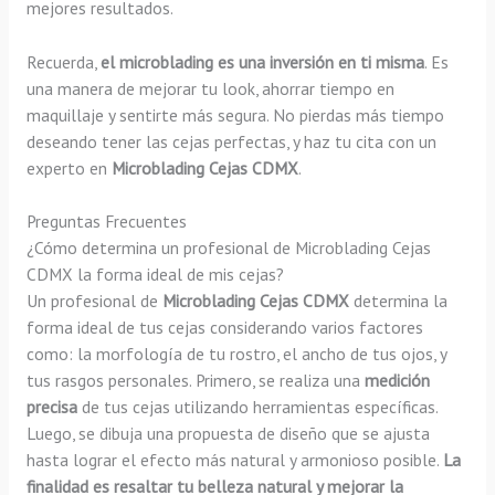
mejores resultados.
Recuerda,
el microblading es una inversión en ti misma
. Es
una manera de mejorar tu look, ahorrar tiempo en
maquillaje y sentirte más segura. No pierdas más tiempo
deseando tener las cejas perfectas, y haz tu cita con un
experto en
Microblading Cejas CDMX
.
Preguntas Frecuentes
¿Cómo determina un profesional de Microblading Cejas
CDMX la forma ideal de mis cejas?
Un profesional de
Microblading Cejas CDMX
determina la
forma ideal de tus cejas considerando varios factores
como: la morfología de tu rostro, el ancho de tus ojos, y
tus rasgos personales. Primero, se realiza una
medición
precisa
de tus cejas utilizando herramientas específicas.
Luego, se dibuja una propuesta de diseño que se ajusta
hasta lograr el efecto más natural y armonioso posible.
La
finalidad es resaltar tu belleza natural y mejorar la