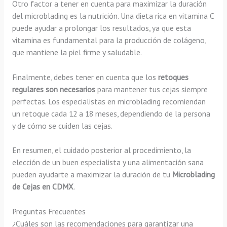
Otro factor a tener en cuenta para maximizar la duración
del microblading es la nutrición. Una dieta rica en vitamina C
puede ayudar a prolongar los resultados, ya que esta
vitamina es fundamental para la producción de colágeno,
que mantiene la piel firme y saludable.
Finalmente, debes tener en cuenta que los
retoques
regulares son necesarios
para mantener tus cejas siempre
perfectas. Los especialistas en microblading recomiendan
un retoque cada 12 a 18 meses, dependiendo de la persona
y de cómo se cuiden las cejas.
En resumen, el cuidado posterior al procedimiento, la
elección de un buen especialista y una alimentación sana
pueden ayudarte a maximizar la duración de tu
Microblading
de Cejas en CDMX
.
Preguntas Frecuentes
¿Cuáles son las recomendaciones para garantizar una