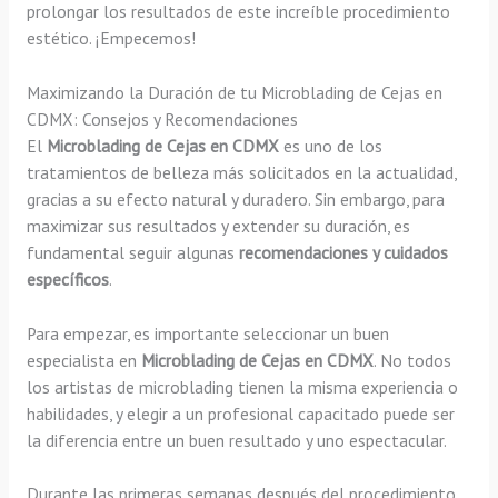
prolongar los resultados de este increíble procedimiento
estético. ¡Empecemos!
Maximizando la Duración de tu Microblading de Cejas en
CDMX: Consejos y Recomendaciones
El
Microblading de Cejas en CDMX
es uno de los
tratamientos de belleza más solicitados en la actualidad,
gracias a su efecto natural y duradero. Sin embargo, para
maximizar sus resultados y extender su duración, es
fundamental seguir algunas
recomendaciones y cuidados
específicos
.
Para empezar, es importante seleccionar un buen
especialista en
Microblading de Cejas en CDMX
. No todos
los artistas de microblading tienen la misma experiencia o
habilidades, y elegir a un profesional capacitado puede ser
la diferencia entre un buen resultado y uno espectacular.
Durante las primeras semanas después del procedimiento,