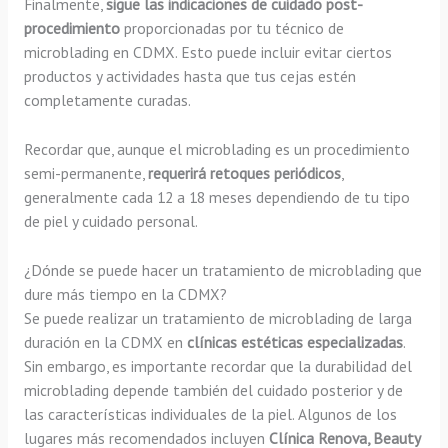
Finalmente,
sigue las indicaciones de cuidado post-
procedimiento
proporcionadas por tu técnico de
microblading en CDMX. Esto puede incluir evitar ciertos
productos y actividades hasta que tus cejas estén
completamente curadas.
Recordar que, aunque el microblading es un procedimiento
semi-permanente,
requerirá retoques periódicos
,
generalmente cada 12 a 18 meses dependiendo de tu tipo
de piel y cuidado personal.
¿Dónde se puede hacer un tratamiento de microblading que
dure más tiempo en la CDMX?
Se puede realizar un tratamiento de microblading de larga
duración en la CDMX en
clínicas estéticas especializadas
.
Sin embargo, es importante recordar que la durabilidad del
microblading depende también del cuidado posterior y de
las características individuales de la piel. Algunos de los
lugares más recomendados incluyen
Clínica Renova, Beauty