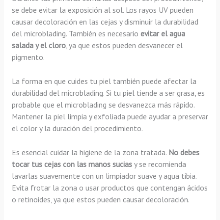
se debe evitar la exposición al sol. Los rayos UV pueden
causar decoloración en las cejas y disminuir la durabilidad
del microblading. También es necesario
evitar el agua
salada y el cloro
, ya que estos pueden desvanecer el
pigmento.
La forma en que cuides tu piel también puede afectar la
durabilidad del microblading. Si tu piel tiende a ser grasa, es
probable que el microblading se desvanezca más rápido.
Mantener la piel limpia y exfoliada puede ayudar a preservar
el color y la duración del procedimiento.
Es esencial cuidar la higiene de la zona tratada.
No debes
tocar tus cejas con las manos sucias
y se recomienda
lavarlas suavemente con un limpiador suave y agua tibia.
Evita frotar la zona o usar productos que contengan ácidos
o retinoides, ya que estos pueden causar decoloración.