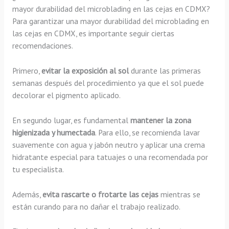
mayor durabilidad del microblading en las cejas en CDMX?
Para garantizar una mayor durabilidad del microblading en
las cejas en CDMX, es importante seguir ciertas
recomendaciones.
Primero,
evitar la exposición al sol
durante las primeras
semanas después del procedimiento ya que el sol puede
decolorar el pigmento aplicado.
En segundo lugar, es fundamental
mantener la zona
higienizada y humectada
. Para ello, se recomienda lavar
suavemente con agua y jabón neutro y aplicar una crema
hidratante especial para tatuajes o una recomendada por
tu especialista.
Además,
evita rascarte o frotarte las cejas
mientras se
están curando para no dañar el trabajo realizado.