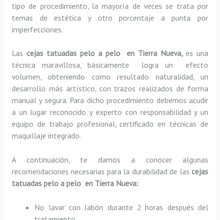
tipo de procedimiento, la mayoría de veces se trata por
temas de estética y otro porcentaje a punta por
imperfecciones.
Las
cejas tatuadas pelo a pelo en Tierra Nueva,
es una
técnica maravillosa, básicamente
logra un efecto
volumen, obteniendo como resultado naturalidad, un
desarrollo más artístico, con trazos realizados de forma
manual y segura. Para dicho procedimiento debemos acudir
a un lugar reconocido y experto con responsabilidad y un
equipo de trabajo profesional, certificado en técnicas de
maquillaje integrado.
A continuación, te damos a conocer algunas
recomendaciones necesarias para la durabilidad de las
cejas
tatuadas pelo a pelo en Tierra Nueva:
No lavar con Jabón durante 2 horas después del
tratamiento