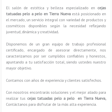
El salón de estética y belleza especializado en
cejas
tatuadas pelo a pelo en Tierra Nueva
está posicionado en
el mercado, un servicio integral con variedad de productos y
cosméticos disponibles según la necesidad reflejando
juventud, dinámica y creatividad
.
Disponemos de un gran equipo de trabajo profesional
certificado, encargado de asesorar directamente, nos
caracterizamos por ser cumplidos confiables y honestos,
apuntando a tu satisfacción total, siendo ustedes nuestro
mayor objetivo.
Contamos con años de experiencia y clientes satisfechos.
Con nosotros encontrarás soluciones y el mejor aliado para
realizar tus
cejas tatuadas pelo a pelo en Tierra Nueva,
Contáctanos para disfrutar de la más alta experiencia.