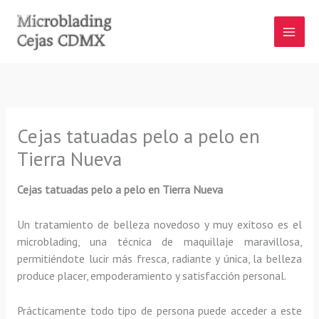
Ir
al
contenido
Cejas tatuadas pelo a pelo en
Tierra Nueva
Cejas tatuadas pelo a pelo en Tierra Nueva
Un tratamiento de belleza novedoso y muy exitoso es el
microblading, una técnica de maquillaje maravillosa,
permitiéndote lucir más fresca, radiante y única, la belleza
produce placer, empoderamiento y satisfacción personal.
Prácticamente todo tipo de persona puede acceder a este