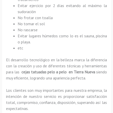
Evitar ejercicio por 2 días evitando al máximo la
sudoración
No frotar con toalla
No tomar el sol
No rascarse
Evitar lugares húmedos como lo es el sauna, piscina
o playa.
etc
El desarrollo tecnológico en la belleza marca la diferencia
con la creación y uso de diferentes técnicas y herramientas
para las
cejas tatuadas pelo a pelo en Tierra Nueva
siendo
muy eficiente, logrando una apariencia perfecta.
Los clientes son muy importantes para nuestra empresa, la
intención de nuestro servicio es proporcionar satisfacción
total, compromiso, confianza, disposición, superando así las
expectativas.